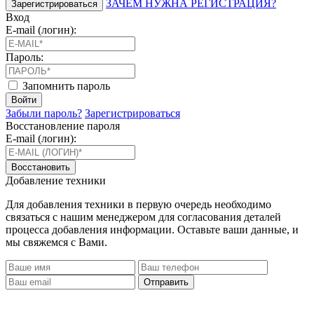
ЗАЧЕМ НУЖНА РЕГИСТРАЦИЯ?
Зарегистрироваться
Вход
E-mail (логин):
Пароль:
Запомнить пароль
Войти
Забыли пароль?
Зарегистрироваться
Восстановление пароля
E-mail (логин):
Восстановить
Добавление техники
Для добавления техники в первую очередь необходимо
связаться с нашим менеджером для согласования деталей
процесса добавления информации. Оставьте ваши данные, и
мы свяжемся с Вами.