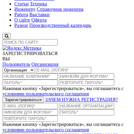
Статьи
Техника
Инженеру
Справочник инженера
Работа
Выставки
О сайте
Оферта
Разное
Производственный календарь
ЗАРЕГИСТРИРОВАТЬСЯ
ВЫ
Пользователь
Организация
Нажимая кнопку «Зарегистрироваться», вы соглашаетесь с
условиями пользовательского соглашения
ЗАЧЕМ НУЖНА РЕГИСТРАЦИЯ?
Зарегистрироваться
Нажимая кнопку «Зарегистрироваться», вы соглашаетесь с
условиями пользовательского соглашения