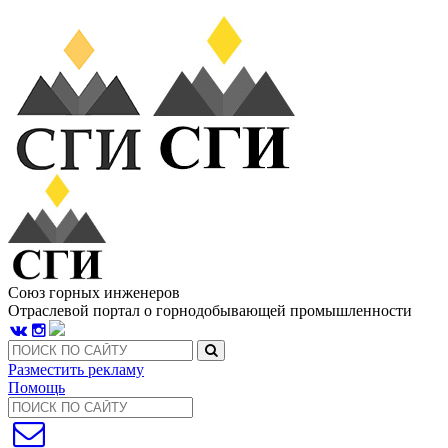
Союз горных инженеров
Отраслевой портал о горнодобывающей промышленности
Разместить рекламу
Помощь