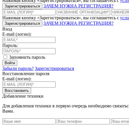
Нажимая кнопку «Зарегистрироваться», вы соглашаетесь с
усло
ЗАЧЕМ НУЖНА РЕГИСТРАЦИЯ?
Зарегистрироваться
Нажимая кнопку «Зарегистрироваться», вы соглашаетесь с
усло
ЗАЧЕМ НУЖНА РЕГИСТРАЦИЯ?
Зарегистрироваться
Вход
E-mail (логин):
Пароль:
Запомнить пароль
Войти
Забыли пароль?
Зарегистрироваться
Восстановление пароля
E-mail (логин):
Восстановить
Добавление техники
Для добавления техники в первую очередь необходимо связать
Вами.