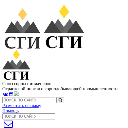
Союз горных инженеров
Отраслевой портал о горнодобывающей промышленности
Разместить рекламу
Помощь