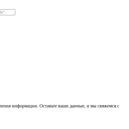
вления информации. Оставьте ваши данные, и мы свяжемся с