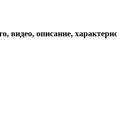
о, видео, описание, характери