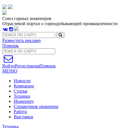
Союз горных инженеров
Отраслевой портал о горнодобывающей промышленности
Разместить рекламу
Помощь
Войти
Регистрация
Помощь
МЕНЮ
Новости
Компании
Статьи
Техника
Инженеру
Справочник инженера
Работа
Выставки
Техника