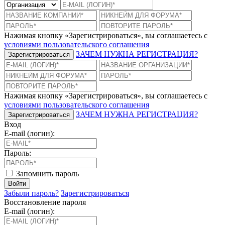
Нажимая кнопку «Зарегистрироваться», вы соглашаетесь с
условиями пользовательского соглашения
ЗАЧЕМ НУЖНА РЕГИСТРАЦИЯ?
Зарегистрироваться
Нажимая кнопку «Зарегистрироваться», вы соглашаетесь с
условиями пользовательского соглашения
ЗАЧЕМ НУЖНА РЕГИСТРАЦИЯ?
Зарегистрироваться
Вход
E-mail (логин):
Пароль:
Запомнить пароль
Войти
Забыли пароль?
Зарегистрироваться
Восстановление пароля
E-mail (логин):