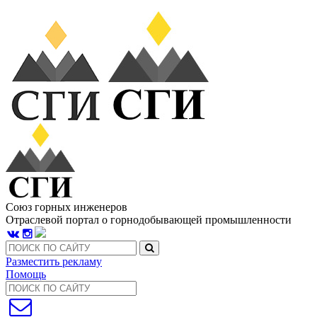
Союз горных инженеров
Отраслевой портал о горнодобывающей промышленности
Разместить рекламу
Помощь