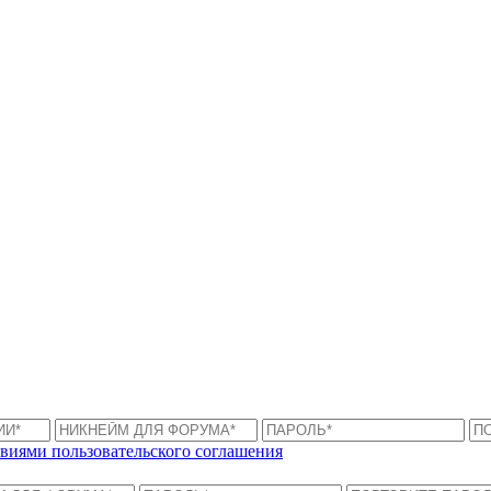
виями пользовательского соглашения