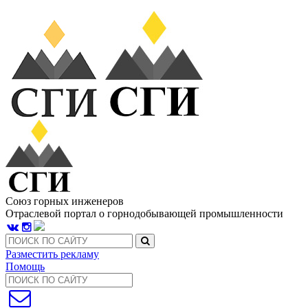
Союз горных инженеров
Отраслевой портал о горнодобывающей промышленности
Разместить рекламу
Помощь