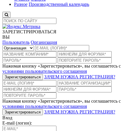
Разное
Производственный календарь
ЗАРЕГИСТРИРОВАТЬСЯ
ВЫ
Пользователь
Организация
Нажимая кнопку «Зарегистрироваться», вы соглашаетесь с
условиями пользовательского соглашения
ЗАЧЕМ НУЖНА РЕГИСТРАЦИЯ?
Зарегистрироваться
Нажимая кнопку «Зарегистрироваться», вы соглашаетесь с
условиями пользовательского соглашения
ЗАЧЕМ НУЖНА РЕГИСТРАЦИЯ?
Зарегистрироваться
Вход
E-mail (логин):