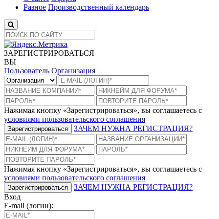
Разное
Производственный календарь
ЗАРЕГИСТРИРОВАТЬСЯ
ВЫ
Пользователь
Организация
Нажимая кнопку «Зарегистрироваться», вы соглашаетесь с
условиями пользовательского соглашения
ЗАЧЕМ НУЖНА РЕГИСТРАЦИЯ?
Зарегистрироваться
Нажимая кнопку «Зарегистрироваться», вы соглашаетесь с
условиями пользовательского соглашения
ЗАЧЕМ НУЖНА РЕГИСТРАЦИЯ?
Зарегистрироваться
Вход
E-mail (логин):