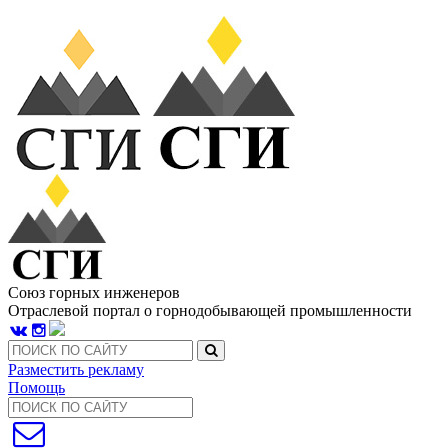
Союз горных инженеров
Отраслевой портал о горнодобывающей промышленности
Разместить рекламу
Помощь