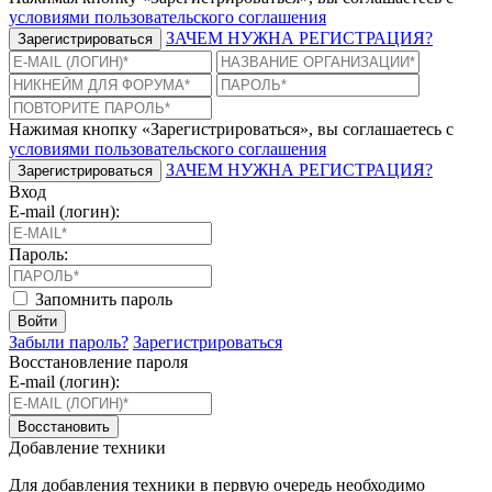
условиями пользовательского соглашения
ЗАЧЕМ НУЖНА РЕГИСТРАЦИЯ?
Зарегистрироваться
Нажимая кнопку «Зарегистрироваться», вы соглашаетесь с
условиями пользовательского соглашения
ЗАЧЕМ НУЖНА РЕГИСТРАЦИЯ?
Зарегистрироваться
Вход
E-mail (логин):
Пароль:
Запомнить пароль
Войти
Забыли пароль?
Зарегистрироваться
Восстановление пароля
E-mail (логин):
Восстановить
Добавление техники
Для добавления техники в первую очередь необходимо