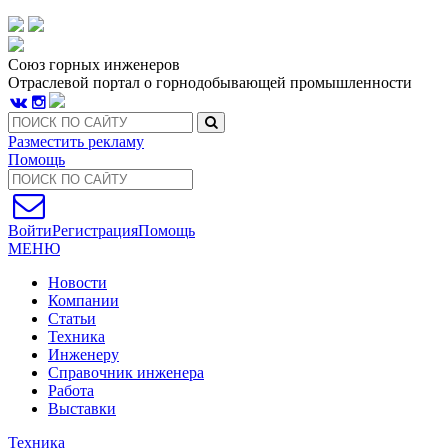
Союз горных инженеров
Отраслевой портал о горнодобывающей промышленности
Разместить рекламу
Помощь
Войти
Регистрация
Помощь
МЕНЮ
Новости
Компании
Статьи
Техника
Инженеру
Справочник инженера
Работа
Выставки
Техника