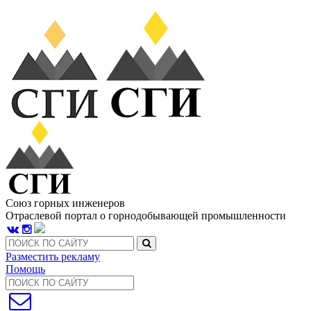
Союз горных инженеров
Отраслевой портал о горнодобывающей промышленности
Разместить рекламу
Помощь