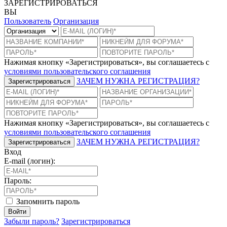
ЗАРЕГИСТРИРОВАТЬСЯ
ВЫ
Пользователь
Организация
Нажимая кнопку «Зарегистрироваться», вы соглашаетесь с
условиями пользовательского соглашения
ЗАЧЕМ НУЖНА РЕГИСТРАЦИЯ?
Зарегистрироваться
Нажимая кнопку «Зарегистрироваться», вы соглашаетесь с
условиями пользовательского соглашения
ЗАЧЕМ НУЖНА РЕГИСТРАЦИЯ?
Зарегистрироваться
Вход
E-mail (логин):
Пароль:
Запомнить пароль
Войти
Забыли пароль?
Зарегистрироваться