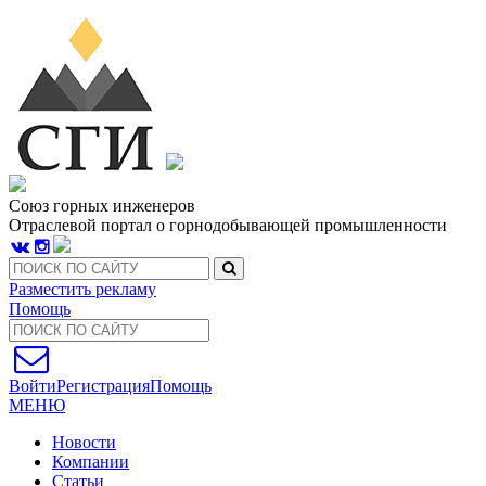
Союз горных инженеров
Отраслевой портал о горнодобывающей промышленности
Разместить рекламу
Помощь
Войти
Регистрация
Помощь
МЕНЮ
Новости
Компании
Статьи