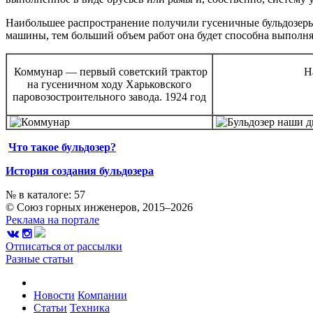
Наибольшее распространение получили гусеничные бульдозеры
машины, тем больший объем работ она будет способна выполня
Коммунар — первый советский трактор
Н
на гусеничном ходу Харьковского
паровозостроительного завода. 1924 год
Что такое бульдозер?
История создания бульдозера
№ в каталоге: 57
© Союз горных инженеров, 2015–2026
Реклама на портале
Отписаться от рассылки
Разные статьи
Новости
Компании
Статьи
Техника