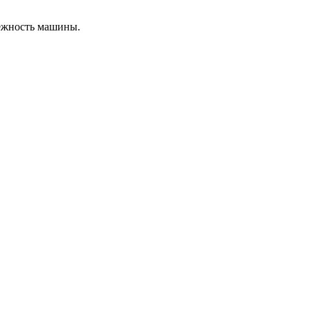
ежность машины.