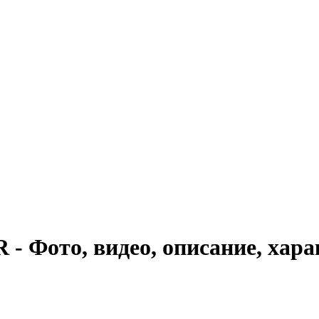
- Фото, видео, описание, хар