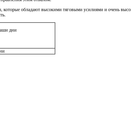
, которые обладают высокими тяговыми усилиями и очень высо
ть.
аши дни