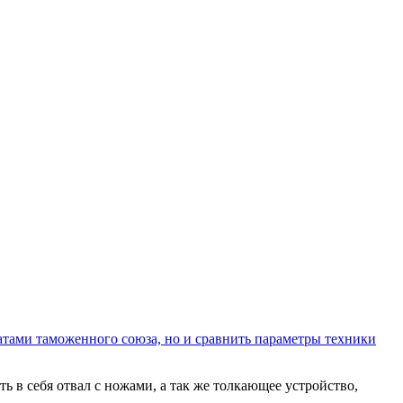
атами таможенного союза, но и сравнить параметры техники
ь в себя отвал с ножами, а так же толкающее устройство,