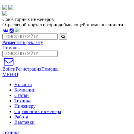
Союз горных инженеров
Отраслевой портал о горнодобывающей промышленности
Разместить рекламу
Помощь
Войти
Регистрация
Помощь
МЕНЮ
Новости
Компании
Статьи
Техника
Инженеру
Справочник инженера
Работа
Выставки
Техника