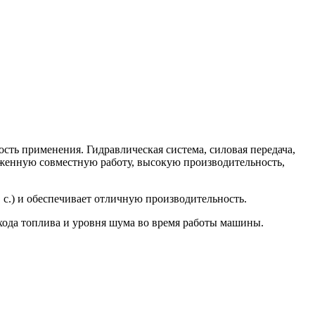
сть применения. Гидравлическая система, силовая передача,
аженную совместную работу, высокую производительность,
с.) и обеспечивает отличную производительность.
хода топлива и уровня шума во время работы машины.