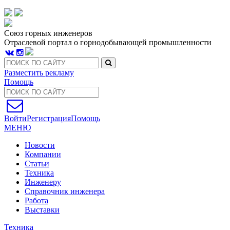
Союз горных инженеров
Отраслевой портал о горнодобывающей промышленности
Разместить рекламу
Помощь
Войти
Регистрация
Помощь
МЕНЮ
Новости
Компании
Статьи
Техника
Инженеру
Справочник инженера
Работа
Выставки
Техника