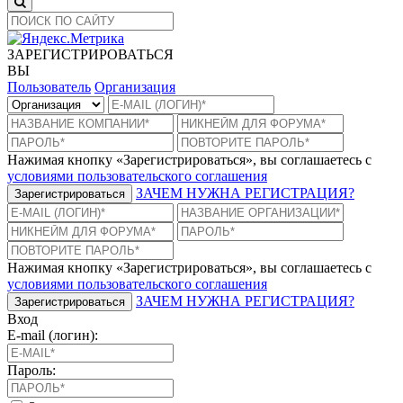
ЗАРЕГИСТРИРОВАТЬСЯ
ВЫ
Пользователь
Организация
Нажимая кнопку «Зарегистрироваться», вы соглашаетесь с
условиями пользовательского соглашения
ЗАЧЕМ НУЖНА РЕГИСТРАЦИЯ?
Зарегистрироваться
Нажимая кнопку «Зарегистрироваться», вы соглашаетесь с
условиями пользовательского соглашения
ЗАЧЕМ НУЖНА РЕГИСТРАЦИЯ?
Зарегистрироваться
Вход
E-mail (логин):
Пароль: