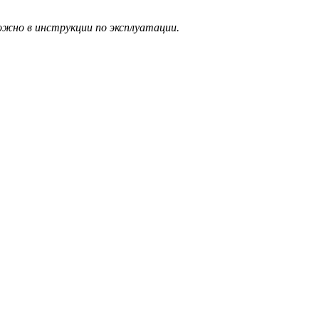
жно в инструкции по эксплуатации.