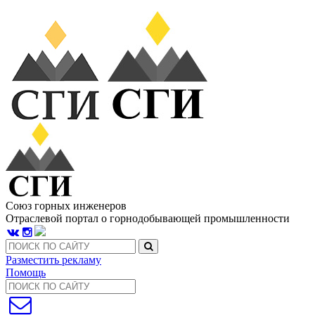
Союз горных инженеров
Отраслевой портал о горнодобывающей промышленности
Разместить рекламу
Помощь