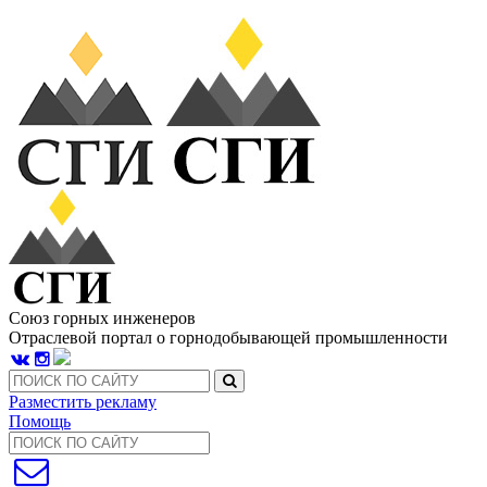
Союз горных инженеров
Отраслевой портал о горнодобывающей промышленности
Разместить рекламу
Помощь