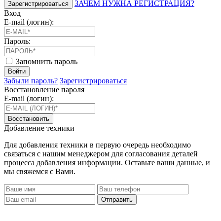
ЗАЧЕМ НУЖНА РЕГИСТРАЦИЯ?
Зарегистрироваться
Вход
E-mail (логин):
Пароль:
Запомнить пароль
Войти
Забыли пароль?
Зарегистрироваться
Восстановление пароля
E-mail (логин):
Восстановить
Добавление техники
Для добавления техники в первую очередь необходимо
связаться с нашим менеджером для согласования деталей
процесса добавления информации. Оставьте ваши данные, и
мы свяжемся с Вами.