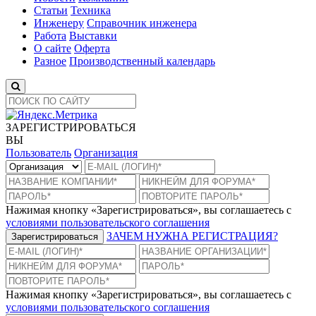
Статьи
Техника
Инженеру
Справочник инженера
Работа
Выставки
О сайте
Оферта
Разное
Производственный календарь
ЗАРЕГИСТРИРОВАТЬСЯ
ВЫ
Пользователь
Организация
Нажимая кнопку «Зарегистрироваться», вы соглашаетесь с
условиями пользовательского соглашения
ЗАЧЕМ НУЖНА РЕГИСТРАЦИЯ?
Зарегистрироваться
Нажимая кнопку «Зарегистрироваться», вы соглашаетесь с
условиями пользовательского соглашения