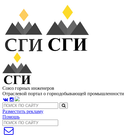
Союз горных инженеров
Отраслевой портал о горнодобывающей промышленности
Разместить рекламу
Помощь