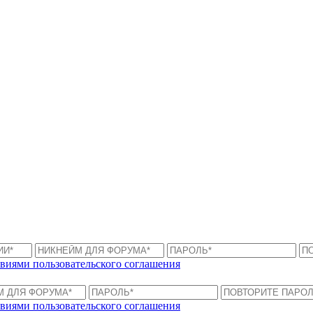
виями пользовательского соглашения
виями пользовательского соглашения