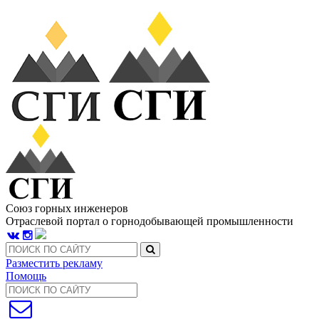
Союз горных инженеров
Отраслевой портал о горнодобывающей промышленности
Разместить рекламу
Помощь