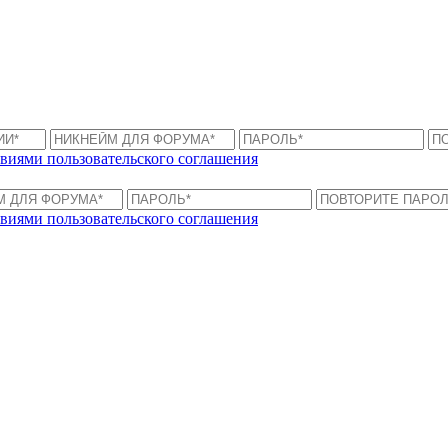
виями пользовательского соглашения
виями пользовательского соглашения