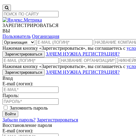
ЗАРЕГИСТРИРОВАТЬСЯ
ВЫ
Пользователь
Организация
Нажимая кнопку «Зарегистрироваться», вы соглашаетесь с
усло
ЗАЧЕМ НУЖНА РЕГИСТРАЦИЯ?
Зарегистрироваться
Нажимая кнопку «Зарегистрироваться», вы соглашаетесь с
усло
ЗАЧЕМ НУЖНА РЕГИСТРАЦИЯ?
Зарегистрироваться
Вход
E-mail (логин):
Пароль:
Запомнить пароль
Войти
Забыли пароль?
Зарегистрироваться
Восстановление пароля
E-mail (логин):