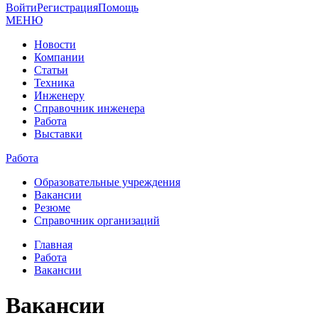
Войти
Регистрация
Помощь
МЕНЮ
Новости
Компании
Статьи
Техника
Инженеру
Справочник инженера
Работа
Выставки
Работа
Образовательные учреждения
Вакансии
Резюме
Справочник организаций
Главная
Работа
Вакансии
Вакансии