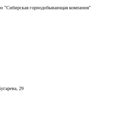
ью "Сибирская горнодобывающая компания"
угарева, 29