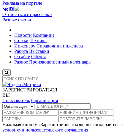
Реклама на портале
Отписаться от рассылки
Разные статьи
Новости
Компании
Статьи
Техника
Инженеру
Справочник инженера
Работа
Выставки
О сайте
Оферта
Разное
Производственный календарь
ЗАРЕГИСТРИРОВАТЬСЯ
ВЫ
Пользователь
Организация
Нажимая кнопку «Зарегистрироваться», вы соглашаетесь с
условиями пользовательского соглашения