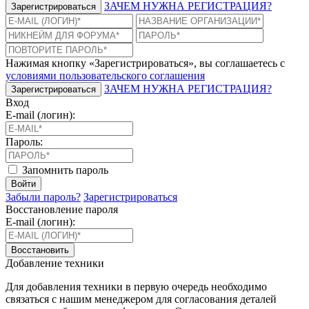
ЗАЧЕМ НУЖНА РЕГИСТРАЦИЯ?
Зарегистрироваться
Нажимая кнопку «Зарегистрироваться», вы соглашаетесь с
условиями пользовательского соглашения
ЗАЧЕМ НУЖНА РЕГИСТРАЦИЯ?
Зарегистрироваться
Вход
E-mail (логин):
Пароль:
Запомнить пароль
Войти
Забыли пароль?
Зарегистрироваться
Восстановление пароля
E-mail (логин):
Восстановить
Добавление техники
Для добавления техники в первую очередь необходимо
связаться с нашим менеджером для согласования деталей