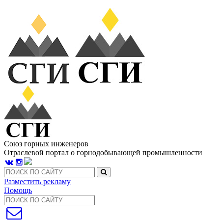
Союз горных инженеров
Отраслевой портал о горнодобывающей промышленности
Разместить рекламу
Помощь