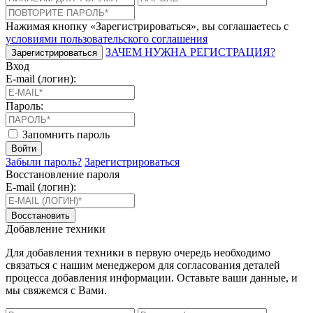
Нажимая кнопку «Зарегистрироваться», вы соглашаетесь с
условиями пользовательского соглашения
ЗАЧЕМ НУЖНА РЕГИСТРАЦИЯ?
Зарегистрироваться
Вход
E-mail (логин):
Пароль:
Запомнить пароль
Войти
Забыли пароль?
Зарегистрироваться
Восстановление пароля
E-mail (логин):
Восстановить
Добавление техники
Для добавления техники в первую очередь необходимо
связаться с нашим менеджером для согласования деталей
процесса добавления информации. Оставьте ваши данные, и
мы свяжемся с Вами.