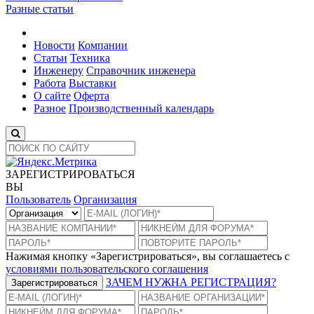
Разные статьи
Новости
Компании
Статьи
Техника
Инженеру
Справочник инженера
Работа
Выставки
О сайте
Оферта
Разное
Производственный календарь
ЗАРЕГИСТРИРОВАТЬСЯ
ВЫ
Пользователь
Организация
Нажимая кнопку «Зарегистрироваться», вы соглашаетесь с
условиями пользовательского соглашения
ЗАЧЕМ НУЖНА РЕГИСТРАЦИЯ?
Зарегистрироваться