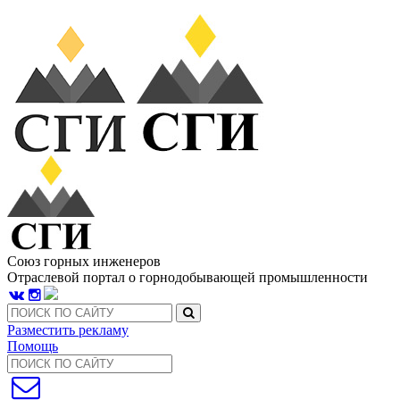
Союз горных инженеров
Отраслевой портал о горнодобывающей промышленности
Разместить рекламу
Помощь