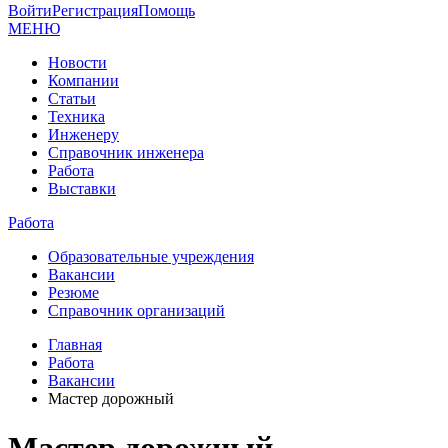
Войти
Регистрация
Помощь
МЕНЮ
Новости
Компании
Статьи
Техника
Инженеру
Справочник инженера
Работа
Выставки
Работа
Образовательные учреждения
Вакансии
Резюме
Справочник организаций
Главная
Работа
Вакансии
Мастер дорожный
Мастер дорожный