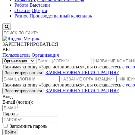
Работа
Выставки
О сайте
Оферта
Разное
Производственный календарь
ЗАРЕГИСТРИРОВАТЬСЯ
ВЫ
Пользователь
Организация
Нажимая кнопку «Зарегистрироваться», вы соглашаетесь с
усло
ЗАЧЕМ НУЖНА РЕГИСТРАЦИЯ?
Зарегистрироваться
Нажимая кнопку «Зарегистрироваться», вы соглашаетесь с
усло
ЗАЧЕМ НУЖНА РЕГИСТРАЦИЯ?
Зарегистрироваться
Вход
E-mail (логин):
Пароль:
Запомнить пароль
Войти