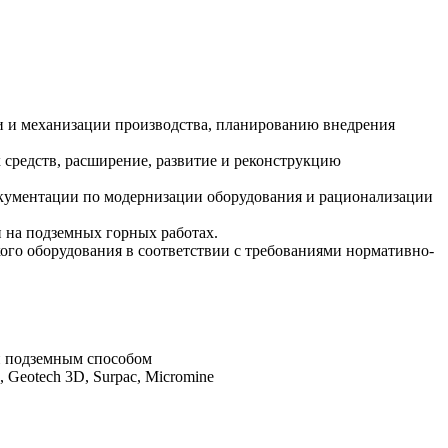
и и механизации производства, планированию внедрения
 средств, расширение, развитие и реконструкцию
окументации по модернизации оборудования и рационализации
 на подземных горных работах.
ого оборудования в соответствии с требованиями нормативно-
й подземным способом
 Geotech 3D, Surpac, Micromine