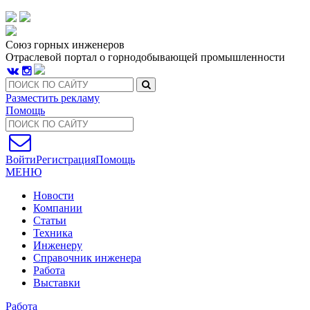
Союз горных инженеров
Отраслевой портал о горнодобывающей промышленности
Разместить рекламу
Помощь
Войти
Регистрация
Помощь
МЕНЮ
Новости
Компании
Статьи
Техника
Инженеру
Справочник инженера
Работа
Выставки
Работа