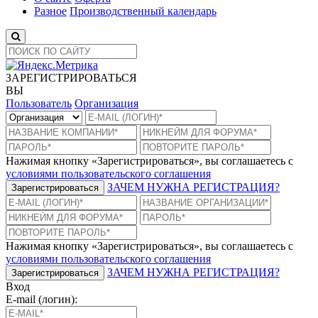
Разное
Производственный календарь
ЗАРЕГИСТРИРОВАТЬСЯ
ВЫ
Пользователь
Организация
Нажимая кнопку «Зарегистрироваться», вы соглашаетесь с
условиями пользовательского соглашения
ЗАЧЕМ НУЖНА РЕГИСТРАЦИЯ?
Зарегистрироваться
Нажимая кнопку «Зарегистрироваться», вы соглашаетесь с
условиями пользовательского соглашения
ЗАЧЕМ НУЖНА РЕГИСТРАЦИЯ?
Зарегистрироваться
Вход
E-mail (логин):