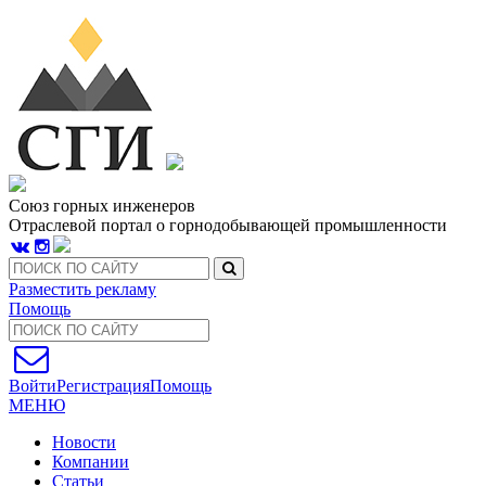
Союз горных инженеров
Отраслевой портал о горнодобывающей промышленности
Разместить рекламу
Помощь
Войти
Регистрация
Помощь
МЕНЮ
Новости
Компании
Статьи