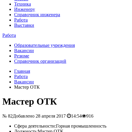
Техника
Инженеру
Справочник инженера
Работа
Выставки
Работа
Образовательные учреждения
Вакансии
Резюме
Справочник организаций
Главная
Работа
Вакансии
Мастер ОТК
Мастер ОТК
№ 82
Добавлено 28 апреля 2017
14:54
916
Сфера деятельности:
Горная промышленность
Должность:
Мастер ОТК