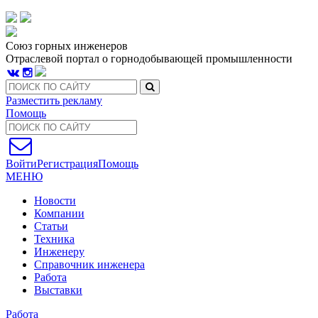
Союз горных инженеров
Отраслевой портал о горнодобывающей промышленности
Разместить рекламу
Помощь
Войти
Регистрация
Помощь
МЕНЮ
Новости
Компании
Статьи
Техника
Инженеру
Справочник инженера
Работа
Выставки
Работа