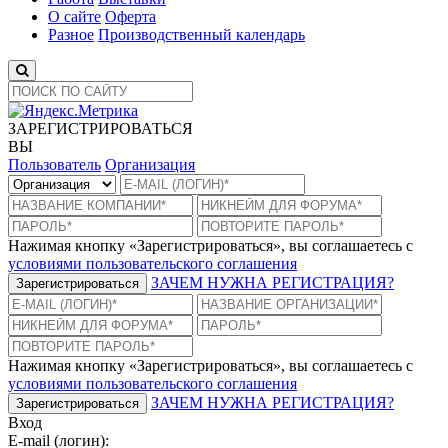
О сайте
Оферта
Разное
Производственный календарь
ЗАРЕГИСТРИРОВАТЬСЯ
ВЫ
Пользователь
Организация
Нажимая кнопку «Зарегистрироваться», вы соглашаетесь с
условиями пользовательского соглашения
ЗАЧЕМ НУЖНА РЕГИСТРАЦИЯ?
Зарегистрироваться
Нажимая кнопку «Зарегистрироваться», вы соглашаетесь с
условиями пользовательского соглашения
ЗАЧЕМ НУЖНА РЕГИСТРАЦИЯ?
Зарегистрироваться
Вход
E-mail (логин):