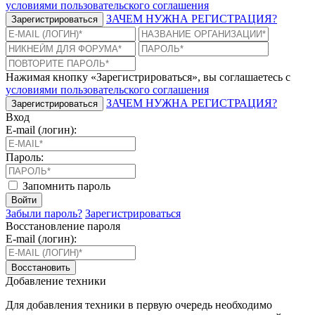
условиями пользовательского соглашения
ЗАЧЕМ НУЖНА РЕГИСТРАЦИЯ?
Зарегистрироваться
Нажимая кнопку «Зарегистрироваться», вы соглашаетесь с
условиями пользовательского соглашения
ЗАЧЕМ НУЖНА РЕГИСТРАЦИЯ?
Зарегистрироваться
Вход
E-mail (логин):
Пароль:
Запомнить пароль
Войти
Забыли пароль?
Зарегистрироваться
Восстановление пароля
E-mail (логин):
Восстановить
Добавление техники
Для добавления техники в первую очередь необходимо