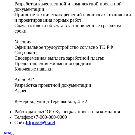
Разработка качественной и комплектной проектной
документации;
Принятие технических решений в вопросах технологии
и проектирования горных работ;
Сдача готового объекта в установленные графиком
сроки.
Условия:
Официальное трудоустройство согласно ТК РФ;
Соц.пакет;
Своевременная выплата заработной платы;
Предоставления жилья иногородним.
Ключевые навыки
AutoCAD
Разработка проектной документации
Адрес
Кемерово, улица Терешковой, 41к2
Работодатель:
ООО Кузнецкая проектная компания
Телефон:
+7-000-000-0000
Сайт:
http://0@0.net
назад