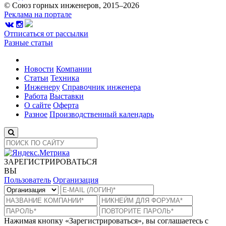
© Союз горных инженеров, 2015–2026
Реклама на портале
Отписаться от рассылки
Разные статьи
Новости
Компании
Статьи
Техника
Инженеру
Справочник инженера
Работа
Выставки
О сайте
Оферта
Разное
Производственный календарь
ЗАРЕГИСТРИРОВАТЬСЯ
ВЫ
Пользователь
Организация
Нажимая кнопку «Зарегистрироваться», вы соглашаетесь с