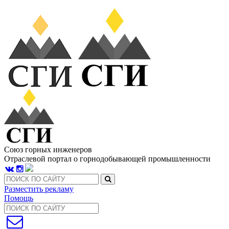
Союз горных инженеров
Отраслевой портал о горнодобывающей промышленности
Разместить рекламу
Помощь