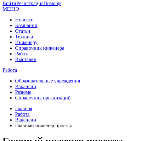
Войти
Регистрация
Помощь
МЕНЮ
Новости
Компании
Статьи
Техника
Инженеру
Справочник инженера
Работа
Выставки
Работа
Образовательные учреждения
Вакансии
Резюме
Справочник организаций
Главная
Работа
Вакансии
Главный инженер проекта
Главный инженер проекта