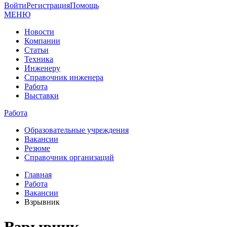
Войти
Регистрация
Помощь
МЕНЮ
Новости
Компании
Статьи
Техника
Инженеру
Справочник инженера
Работа
Выставки
Работа
Образовательные учреждения
Вакансии
Резюме
Справочник организаций
Главная
Работа
Вакансии
Взрывник
Взрывник