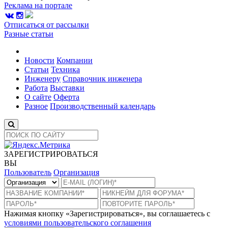
Реклама на портале
Отписаться от рассылки
Разные статьи
Новости
Компании
Статьи
Техника
Инженеру
Справочник инженера
Работа
Выставки
О сайте
Оферта
Разное
Производственный календарь
ЗАРЕГИСТРИРОВАТЬСЯ
ВЫ
Пользователь
Организация
Нажимая кнопку «Зарегистрироваться», вы соглашаетесь с
условиями пользовательского соглашения