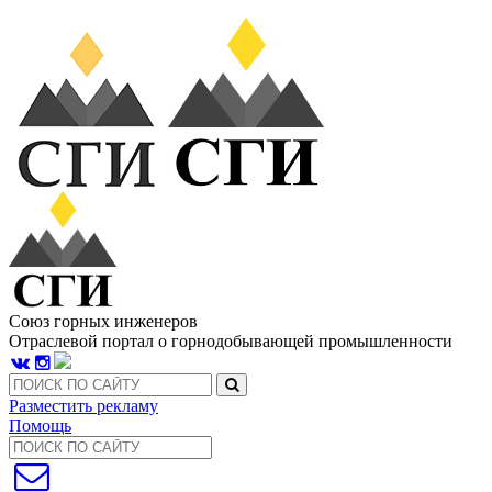
Союз горных инженеров
Отраслевой портал о горнодобывающей промышленности
Разместить рекламу
Помощь