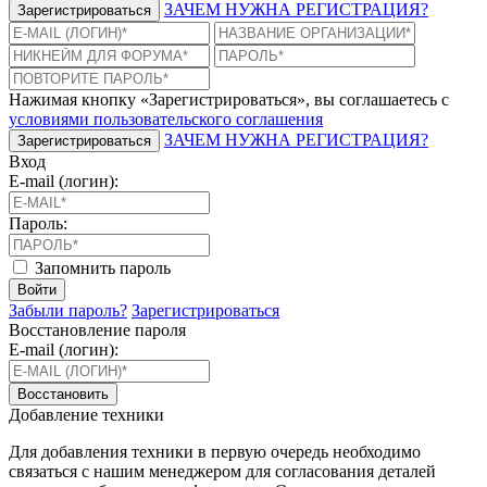
ЗАЧЕМ НУЖНА РЕГИСТРАЦИЯ?
Зарегистрироваться
Нажимая кнопку «Зарегистрироваться», вы соглашаетесь с
условиями пользовательского соглашения
ЗАЧЕМ НУЖНА РЕГИСТРАЦИЯ?
Зарегистрироваться
Вход
E-mail (логин):
Пароль:
Запомнить пароль
Войти
Забыли пароль?
Зарегистрироваться
Восстановление пароля
E-mail (логин):
Восстановить
Добавление техники
Для добавления техники в первую очередь необходимо
связаться с нашим менеджером для согласования деталей