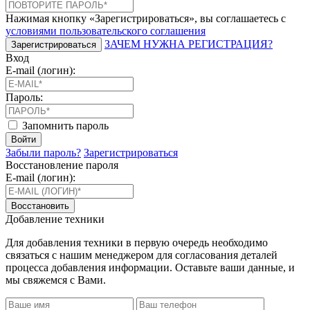
Нажимая кнопку «Зарегистрироваться», вы соглашаетесь с
условиями пользовательского соглашения
ЗАЧЕМ НУЖНА РЕГИСТРАЦИЯ?
Зарегистрироваться
Вход
E-mail (логин):
Пароль:
Запомнить пароль
Войти
Забыли пароль?
Зарегистрироваться
Восстановление пароля
E-mail (логин):
Восстановить
Добавление техники
Для добавления техники в первую очередь необходимо
связаться с нашим менеджером для согласования деталей
процесса добавления информации. Оставьте ваши данные, и
мы свяжемся с Вами.