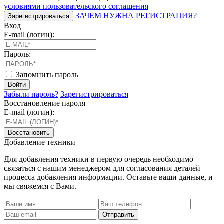
условиями пользовательского соглашения
ЗАЧЕМ НУЖНА РЕГИСТРАЦИЯ?
Зарегистрироваться
Вход
E-mail (логин):
Пароль:
Запомнить пароль
Войти
Забыли пароль?
Зарегистрироваться
Восстановление пароля
E-mail (логин):
Восстановить
Добавление техники
Для добавления техники в первую очередь необходимо
связаться с нашим менеджером для согласования деталей
процесса добавления информации. Оставьте ваши данные, и
мы свяжемся с Вами.