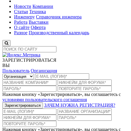
Новости
Компании
Статьи
Техника
Инженеру
Справочник инженера
Работа
Выставки
О сайте
Оферта
Разное
Производственный календарь
ЗАРЕГИСТРИРОВАТЬСЯ
ВЫ
Пользователь
Организация
Нажимая кнопку «Зарегистрироваться», вы соглашаетесь с
условиями пользовательского соглашения
ЗАЧЕМ НУЖНА РЕГИСТРАЦИЯ?
Зарегистрироваться
Нажимая кнопку «Зарегистрироваться», вы соглашаетесь с