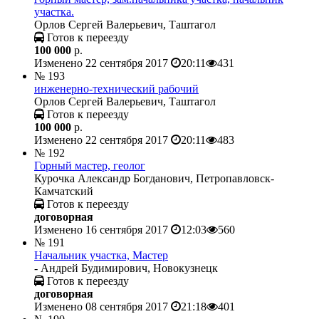
участка.
Орлов Сергей Валерьевич, Таштагол
Готов к переезду
100 000
р.
Изменено 22 сентября 2017
20:11
431
№ 193
инженерно-технический рабочий
Орлов Сергей Валерьевич, Таштагол
Готов к переезду
100 000
р.
Изменено 22 сентября 2017
20:11
483
№ 192
Горный мастер, геолог
Курочка Александр Богданович, Петропавловск-
Камчатский
Готов к переезду
договорная
Изменено 16 сентября 2017
12:03
560
№ 191
Начальник участка, Мастер
- Андрей Будимирович, Новокузнецк
Готов к переезду
договорная
Изменено 08 сентября 2017
21:18
401