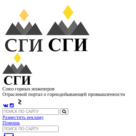
Союз горных инженеров
Отраслевой портал о горнодобывающей промышленности
Разместить рекламу
Помощь