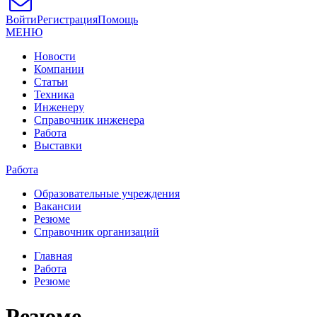
Войти
Регистрация
Помощь
МЕНЮ
Новости
Компании
Статьи
Техника
Инженеру
Справочник инженера
Работа
Выставки
Работа
Образовательные учреждения
Вакансии
Резюме
Справочник организаций
Главная
Работа
Резюме
Резюме