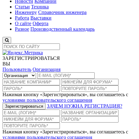
Новости
Компании
Статьи
Техника
Инженеру
Справочник инженера
Работа
Выставки
О сайте
Оферта
Разное
Производственный календарь
ЗАРЕГИСТРИРОВАТЬСЯ
ВЫ
Пользователь
Организация
Нажимая кнопку «Зарегистрироваться», вы соглашаетесь с
условиями пользовательского соглашения
ЗАЧЕМ НУЖНА РЕГИСТРАЦИЯ?
Зарегистрироваться
Нажимая кнопку «Зарегистрироваться», вы соглашаетесь с
условиями пользовательского соглашения