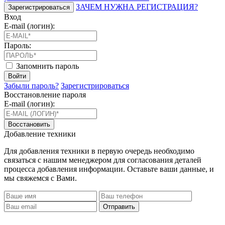
ЗАЧЕМ НУЖНА РЕГИСТРАЦИЯ?
Зарегистрироваться
Вход
E-mail (логин):
Пароль:
Запомнить пароль
Войти
Забыли пароль?
Зарегистрироваться
Восстановление пароля
E-mail (логин):
Восстановить
Добавление техники
Для добавления техники в первую очередь необходимо
связаться с нашим менеджером для согласования деталей
процесса добавления информации. Оставьте ваши данные, и
мы свяжемся с Вами.