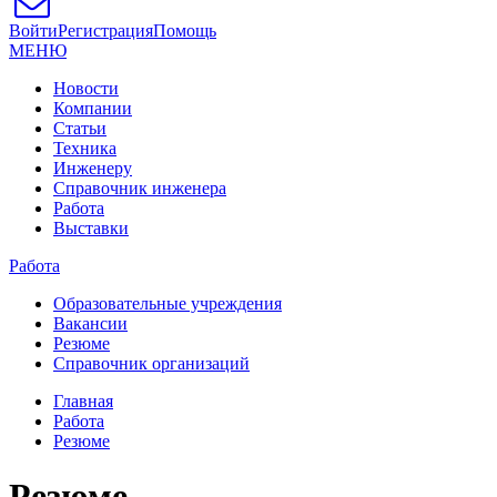
Войти
Регистрация
Помощь
МЕНЮ
Новости
Компании
Статьи
Техника
Инженеру
Справочник инженера
Работа
Выставки
Работа
Образовательные учреждения
Вакансии
Резюме
Справочник организаций
Главная
Работа
Резюме
Резюме