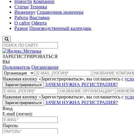
Новости
Компании
Статьи
Техника
Инженеру
Справочник инженера
Работа
Выставки
О сайте
Оферта
Разное
Производственный календарь
ЗАРЕГИСТРИРОВАТЬСЯ
ВЫ
Пользователь
Организация
Нажимая кнопку «Зарегистрироваться», вы соглашаетесь с
усло
ЗАЧЕМ НУЖНА РЕГИСТРАЦИЯ?
Зарегистрироваться
Нажимая кнопку «Зарегистрироваться», вы соглашаетесь с
усло
ЗАЧЕМ НУЖНА РЕГИСТРАЦИЯ?
Зарегистрироваться
Вход
E-mail (логин):
Пароль: