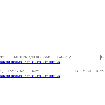
виями пользовательского соглашения
виями пользовательского соглашения