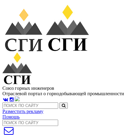
Союз горных инженеров
Отраслевой портал о горнодобывающей промышленности
Разместить рекламу
Помощь