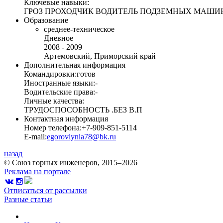
Ключевые навыки:
ГРОЗ ПРОХОДЧИК ВОДИТЕЛЬ ПОДЗЕМНЫХ МАШИ
Образование
среднее-техническое
Дневное
2008 - 2009
Артемовский, Приморский край
Дополнительная информация
Командировки:
готов
Иностранные языки:
-
Водительские права:
-
Личные качества:
ТРУДОСПОСОБНОСТЬ .БЕЗ В.П
Контактная информация
Номер телефона:
+7-909-851-5114
E-mail:
egorovlynia78@bk.ru
назад
© Союз горных инженеров, 2015–2026
Реклама на портале
Отписаться от рассылки
Разные статьи