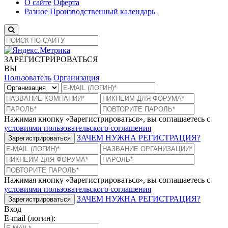
О сайте
Оферта
Разное
Производственный календарь
ЗАРЕГИСТРИРОВАТЬСЯ
ВЫ
Пользователь
Организация
Нажимая кнопку «Зарегистрироваться», вы соглашаетесь с
условиями пользовательского соглашения
ЗАЧЕМ НУЖНА РЕГИСТРАЦИЯ?
Зарегистрироваться
Нажимая кнопку «Зарегистрироваться», вы соглашаетесь с
условиями пользовательского соглашения
ЗАЧЕМ НУЖНА РЕГИСТРАЦИЯ?
Зарегистрироваться
Вход
E-mail (логин):