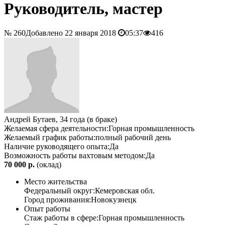
Руководитель, мастер
№ 260
Добавлено 22 января 2018
05:37
416
Андрей Бутаев, 34 года (в браке)
Желаемая сфера деятельности:
Горная промышленность
Желаемый график работы:
полный рабочий день
Наличие руководящего опыта:
Да
Возможность работы вахтовым методом:
Да
70 000 р.
(оклад)
Место жительства
Федеральный округ:
Кемеровская обл.
Город проживания:
Новокузнецк
Опыт работы
Стаж работы в сфере:
Горная промышленность