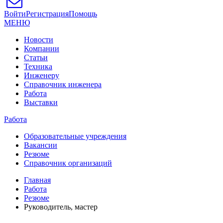
Войти
Регистрация
Помощь
МЕНЮ
Новости
Компании
Статьи
Техника
Инженеру
Справочник инженера
Работа
Выставки
Работа
Образовательные учреждения
Вакансии
Резюме
Справочник организаций
Главная
Работа
Резюме
Руководитель, мастер