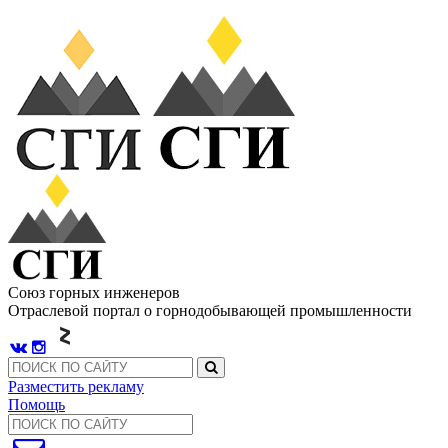
Союз горных инженеров
Отраслевой портал о горнодобывающей промышленности
Разместить рекламу
Помощь