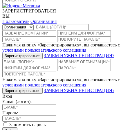
ЗАРЕГИСТРИРОВАТЬСЯ
ВЫ
Пользователь
Организация
Нажимая кнопку «Зарегистрироваться», вы соглашаетесь с
условиями пользовательского соглашения
ЗАЧЕМ НУЖНА РЕГИСТРАЦИЯ?
Зарегистрироваться
Нажимая кнопку «Зарегистрироваться», вы соглашаетесь с
условиями пользовательского соглашения
ЗАЧЕМ НУЖНА РЕГИСТРАЦИЯ?
Зарегистрироваться
Вход
E-mail (логин):
Пароль:
Запомнить пароль