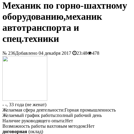
Механик по горно-шахтному
оборудованию,механик
автотранспорта и
спец.техники
№ 236
Добавлено 04 декабря 2017
23:48
478
- -, 33 года (не женат)
Желаемая сфера деятельности:
Горная промышленность
Желаемый график работы:
полный рабочий день
Наличие руководящего опыта:
Нет
Возможность работы вахтовым методом:
Нет
договорная
(оклад)