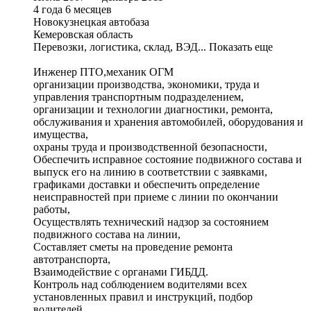
4 года 6 месяцев
Новокузнецкая автобаза
Кемеровская область
Перевозки, логистика, склад, ВЭД... Показать еще
Инженер ПТО,механик ОГМ
организации производства, экономики, труда и
управления транспортным подразделением,
организации и технологии диагностики, ремонта,
обслуживания и хранения автомобилей, оборудования и
имущества,
охраны труда и производственной безопасности,
Обеспечить исправное состояние подвижного состава и
выпуск его на линию в соответствии с заявками,
графиками доставки и обеспечить определение
неисправностей при приеме с линии по окончании
работы,
Осуществлять технический надзор за состоянием
подвижного состава на линии,
Составляет сметы на проведение ремонта
автотранспорта,
Взаимодействие с органами ГИБДД.
Контроль над соблюдением водителями всех
установленных правил и инструкций, подбор
водителей,