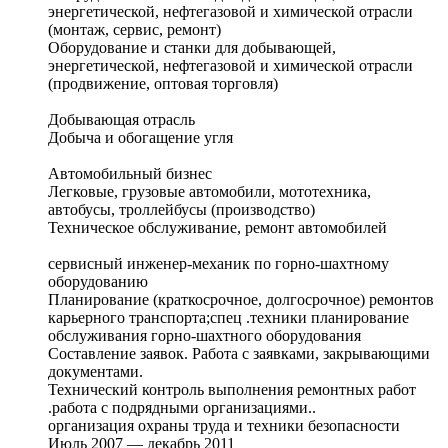
энергетической, нефтегазовой и химической отрасли
(монтаж, сервис, ремонт)
Оборудование и станки для добывающей,
энергетической, нефтегазовой и химической отрасли
(продвижение, оптовая торговля)
Добывающая отрасль
Добыча и обогащение угля
Автомобильный бизнес
Легковые, грузовые автомобили, мототехника,
автобусы, троллейбусы (производство)
Техническое обслуживание, ремонт автомобилей
сервисный инженер-механик по горно-шахтному
оборудованию
Планирование (краткосрочное, долгосрочное) ремонтов
карьерного транспорта;спец .техники планирование
обслуживания горно-шахтного оборудования
Составление заявок. Работа с заявками, закрывающими
документами.
Технический контроль выполнения ремонтных работ
.работа с подрядными организациями..
организация охраны труда и техники безопасности
Июль 2007 — декабрь 2011