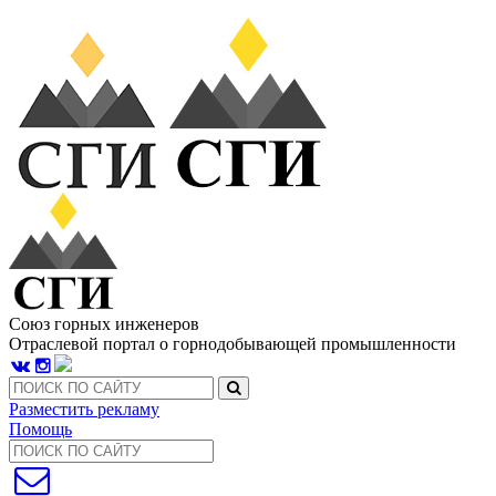
Союз горных инженеров
Отраслевой портал о горнодобывающей промышленности
Разместить рекламу
Помощь