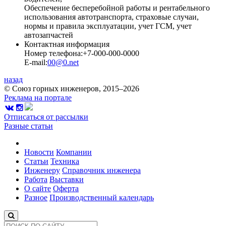
Обеспечение бесперебойной работы и рентабельного
использования автотранспорта, страховые случаи,
нормы и правила эксплуатации, учет ГСМ, учет
автозапчастей
Контактная информация
Номер телефона:
+7-000-000-0000
E-mail:
00@0.net
назад
© Союз горных инженеров, 2015–2026
Реклама на портале
Отписаться от рассылки
Разные статьи
Новости
Компании
Статьи
Техника
Инженеру
Справочник инженера
Работа
Выставки
О сайте
Оферта
Разное
Производственный календарь