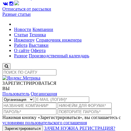
Отписаться от рассылки
Разные статьи
Новости
Компании
Статьи
Техника
Инженеру
Справочник инженера
Работа
Выставки
О сайте
Оферта
Разное
Производственный календарь
ЗАРЕГИСТРИРОВАТЬСЯ
ВЫ
Пользователь
Организация
Нажимая кнопку «Зарегистрироваться», вы соглашаетесь с
условиями пользовательского соглашения
ЗАЧЕМ НУЖНА РЕГИСТРАЦИЯ?
Зарегистрироваться