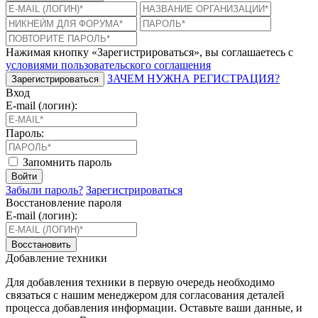
Нажимая кнопку «Зарегистрироваться», вы соглашаетесь с
условиями пользовательского соглашения
ЗАЧЕМ НУЖНА РЕГИСТРАЦИЯ?
Зарегистрироваться
Вход
E-mail (логин):
Пароль:
Запомнить пароль
Войти
Забыли пароль?
Зарегистрироваться
Восстановление пароля
E-mail (логин):
Восстановить
Добавление техники
Для добавления техники в первую очередь необходимо
связаться с нашим менеджером для согласования деталей
процесса добавления информации. Оставьте ваши данные, и