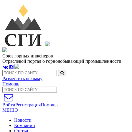
Союз горных инженеров
Отраслевой портал о горнодобывающей промышленности
Разместить рекламу
Помощь
Войти
Регистрация
Помощь
МЕНЮ
Новости
Компании
Статьи