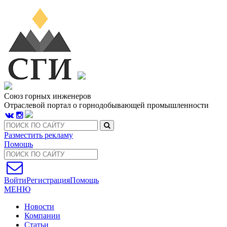
Союз горных инженеров
Отраслевой портал о горнодобывающей промышленности
Разместить рекламу
Помощь
Войти
Регистрация
Помощь
МЕНЮ
Новости
Компании
Статьи