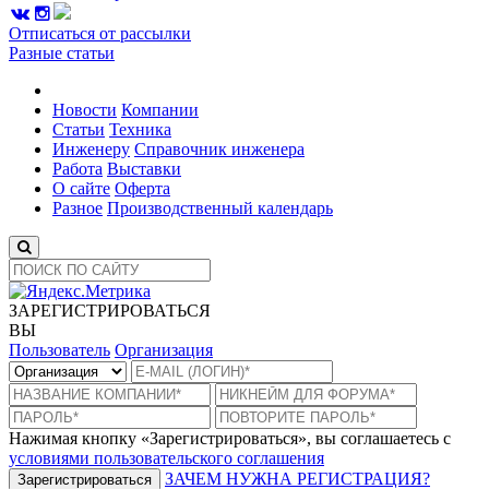
Отписаться от рассылки
Разные статьи
Новости
Компании
Статьи
Техника
Инженеру
Справочник инженера
Работа
Выставки
О сайте
Оферта
Разное
Производственный календарь
ЗАРЕГИСТРИРОВАТЬСЯ
ВЫ
Пользователь
Организация
Нажимая кнопку «Зарегистрироваться», вы соглашаетесь с
условиями пользовательского соглашения
ЗАЧЕМ НУЖНА РЕГИСТРАЦИЯ?
Зарегистрироваться