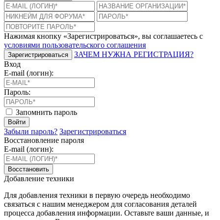
Нажимая кнопку «Зарегистрироваться», вы соглашаетесь с
условиями пользовательского соглашения
ЗАЧЕМ НУЖНА РЕГИСТРАЦИЯ?
Зарегистрироваться
Вход
E-mail (логин):
Пароль:
Запомнить пароль
Войти
Забыли пароль?
Зарегистрироваться
Восстановление пароля
E-mail (логин):
Восстановить
Добавление техники
Для добавления техники в первую очередь необходимо
связаться с нашим менеджером для согласования деталей
процесса добавления информации. Оставьте ваши данные, и