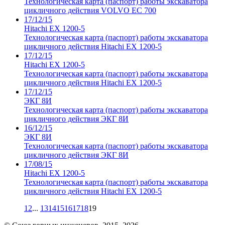
Технологическая карта (паспорт) работы экскаватора
цикличного действия VOLVO EC 700
17/12/15
Hitachi EX 1200-5
Технологическая карта (паспорт) работы экскаватора
цикличного действия Hitachi EX 1200-5
17/12/15
Hitachi EX 1200-5
Технологическая карта (паспорт) работы экскаватора
цикличного действия Hitachi EX 1200-5
17/12/15
ЭКГ 8И
Технологическая карта (паспорт) работы экскаватора
цикличного действия ЭКГ 8И
16/12/15
ЭКГ 8И
Технологическая карта (паспорт) работы экскаватора
цикличного действия ЭКГ 8И
17/08/15
Hitachi EX 1200-5
Технологическая карта (паспорт) работы экскаватора
цикличного действия Hitachi EX 1200-5
1
2
...
13
14
15
16
17
18
19