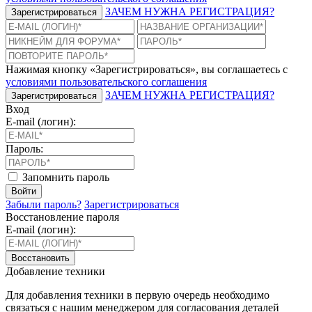
ЗАЧЕМ НУЖНА РЕГИСТРАЦИЯ?
Зарегистрироваться
Нажимая кнопку «Зарегистрироваться», вы соглашаетесь с
условиями пользовательского соглашения
ЗАЧЕМ НУЖНА РЕГИСТРАЦИЯ?
Зарегистрироваться
Вход
E-mail (логин):
Пароль:
Запомнить пароль
Войти
Забыли пароль?
Зарегистрироваться
Восстановление пароля
E-mail (логин):
Восстановить
Добавление техники
Для добавления техники в первую очередь необходимо
связаться с нашим менеджером для согласования деталей