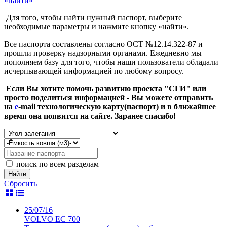
«найти»
Для того, чтобы найти нужный паспорт, выберите
необходимые параметры и нажмите кнопку «найти».
Все паспорта составлены согласно ОСТ №12.14.322-87 и
прошли проверку надзорными органами. Ежедневно мы
пополняем базу для того, чтобы наши пользователи обладали
исчерпывающей информацией по любому вопросу.
Если Вы хотите помочь развитию проекта "СГИ" или
просто поделиться информацией - Вы можете отправить
на
e
-mail технологическую карту(паспорт) и в ближайшее
время она появится на сайте. Заранее спасибо!
поиск по всем разделам
Найти
Сбросить
25/07/16
VOLVO EC 700