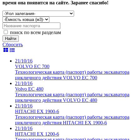
время она появится на сайте. Заранее спасибо!
поиск по всем разделам
Найти
Сбросить
21/10/16
VOLVO EC 700
Технологическая карта (паспорт) работы экскаватора
цикличного действия VOLVO EC 700
21/10/16
Volvo EC 480
Технологическая карта (паспорт) работы экскаватора
цикличного действия VOLVO EC 480
21/10/16
HITACHI EX 1900-6
Технологическая карта (паспорт) работы экскаватора
цикличного действия HITACHI EX 1900-6
21/10/16
HITACHI EX 1200-6
Технологическая карта (паспорт) работы экскаватора