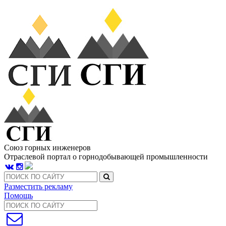
Союз горных инженеров
Отраслевой портал о горнодобывающей промышленности
Разместить рекламу
Помощь