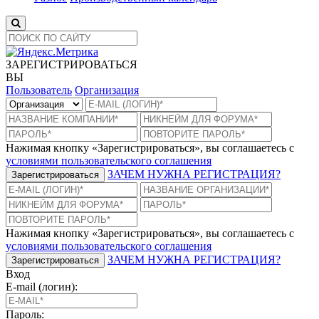
ЗАРЕГИСТРИРОВАТЬСЯ
ВЫ
Пользователь
Организация
Нажимая кнопку «Зарегистрироваться», вы соглашаетесь с
условиями пользовательского соглашения
ЗАЧЕМ НУЖНА РЕГИСТРАЦИЯ?
Зарегистрироваться
Нажимая кнопку «Зарегистрироваться», вы соглашаетесь с
условиями пользовательского соглашения
ЗАЧЕМ НУЖНА РЕГИСТРАЦИЯ?
Зарегистрироваться
Вход
E-mail (логин):
Пароль: