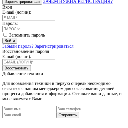
ЗАЧЕМ НУЖНА РЕГИСТРАЦИЯ?
Зарегистрироваться
Вход
E-mail (логин):
Пароль:
Запомнить пароль
Войти
Забыли пароль?
Зарегистрироваться
Восстановление пароля
E-mail (логин):
Восстановить
Добавление техники
Для добавления техники в первую очередь необходимо
связаться с нашим менеджером для согласования деталей
процесса добавления информации. Оставьте ваши данные, и
мы свяжемся с Вами.