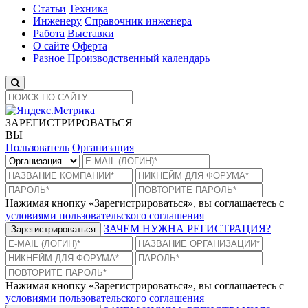
Статьи
Техника
Инженеру
Справочник инженера
Работа
Выставки
О сайте
Оферта
Разное
Производственный календарь
ЗАРЕГИСТРИРОВАТЬСЯ
ВЫ
Пользователь
Организация
Нажимая кнопку «Зарегистрироваться», вы соглашаетесь с
условиями пользовательского соглашения
ЗАЧЕМ НУЖНА РЕГИСТРАЦИЯ?
Зарегистрироваться
Нажимая кнопку «Зарегистрироваться», вы соглашаетесь с
условиями пользовательского соглашения