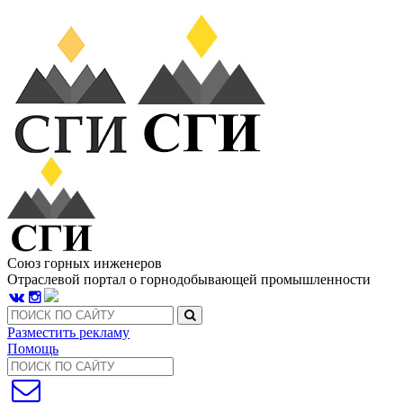
Союз горных инженеров
Отраслевой портал о горнодобывающей промышленности
Разместить рекламу
Помощь