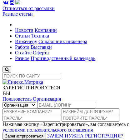
Отписаться от рассылки
Разные статьи
Новости
Компании
Статьи
Техника
Инженеру
Справочник инженера
Работа
Выставки
О сайте
Оферта
Разное
Производственный календарь
ЗАРЕГИСТРИРОВАТЬСЯ
ВЫ
Пользователь
Организация
Нажимая кнопку «Зарегистрироваться», вы соглашаетесь с
условиями пользовательского соглашения
ЗАЧЕМ НУЖНА РЕГИСТРАЦИЯ?
Зарегистрироваться