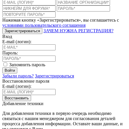
Нажимая кнопку «Зарегистрироваться», вы соглашаетесь с
условиями пользовательского соглашения
ЗАЧЕМ НУЖНА РЕГИСТРАЦИЯ?
Зарегистрироваться
Вход
E-mail (логин):
Пароль:
Запомнить пароль
Войти
Забыли пароль?
Зарегистрироваться
Восстановление пароля
E-mail (логин):
Восстановить
Добавление техники
Для добавления техники в первую очередь необходимо
связаться с нашим менеджером для согласования деталей
процесса добавления информации. Оставьте ваши данные, и
мы свяжемся с Вами.