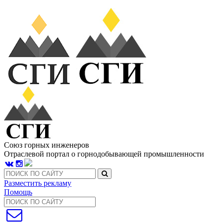
Союз горных инженеров
Отраслевой портал о горнодобывающей промышленности
Разместить рекламу
Помощь