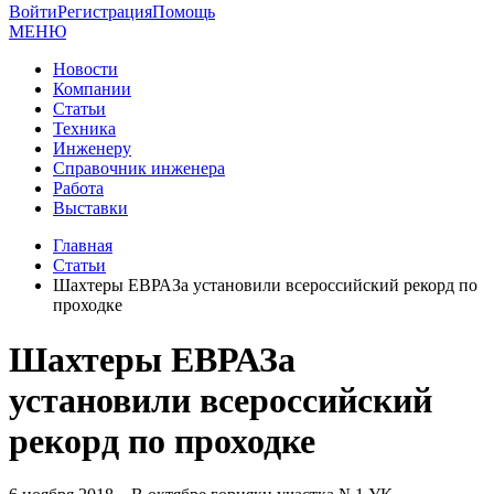
Войти
Регистрация
Помощь
МЕНЮ
Новости
Компании
Статьи
Техника
Инженеру
Справочник инженера
Работа
Выставки
Главная
Статьи
Шахтеры ЕВРАЗа установили всероссийский рекорд по
проходке
Шахтеры ЕВРАЗа
установили всероссийский
рекорд по проходке