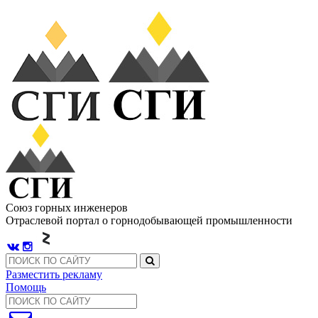
Союз горных инженеров
Отраслевой портал о горнодобывающей промышленности
Разместить рекламу
Помощь