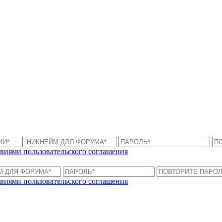
виями пользовательского соглашения
виями пользовательского соглашения