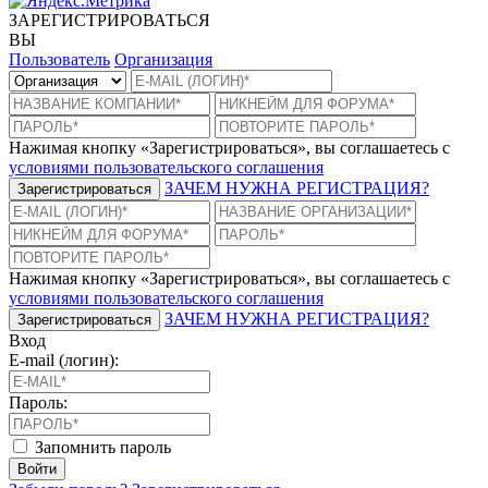
ЗАРЕГИСТРИРОВАТЬСЯ
ВЫ
Пользователь
Организация
Нажимая кнопку «Зарегистрироваться», вы соглашаетесь с
условиями пользовательского соглашения
ЗАЧЕМ НУЖНА РЕГИСТРАЦИЯ?
Зарегистрироваться
Нажимая кнопку «Зарегистрироваться», вы соглашаетесь с
условиями пользовательского соглашения
ЗАЧЕМ НУЖНА РЕГИСТРАЦИЯ?
Зарегистрироваться
Вход
E-mail (логин):
Пароль:
Запомнить пароль
Войти