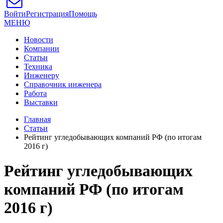
Войти
Регистрация
Помощь
МЕНЮ
Новости
Компании
Статьи
Техника
Инженеру
Справочник инженера
Работа
Выставки
Главная
Статьи
Рейтинг угледобывающих компаний РФ (по итогам
2016 г)
Рейтинг угледобывающих
компаний РФ (по итогам
2016 г)