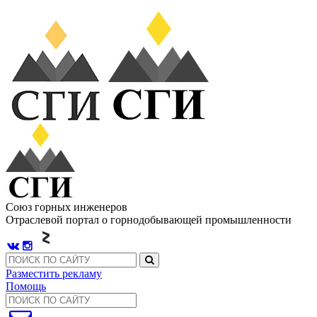
Союз горных инженеров
Отраслевой портал о горнодобывающей промышленности
Разместить рекламу
Помощь