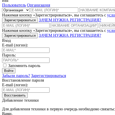
ВЫ
Пользователь
Организация
Нажимая кнопку «Зарегистрироваться», вы соглашаетесь с
усло
ЗАЧЕМ НУЖНА РЕГИСТРАЦИЯ?
Зарегистрироваться
Нажимая кнопку «Зарегистрироваться», вы соглашаетесь с
усло
ЗАЧЕМ НУЖНА РЕГИСТРАЦИЯ?
Зарегистрироваться
Вход
E-mail (логин):
Пароль:
Запомнить пароль
Войти
Забыли пароль?
Зарегистрироваться
Восстановление пароля
E-mail (логин):
Восстановить
Добавление техники
Для добавления техники в первую очередь необходимо связать
Вами.