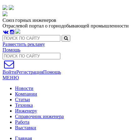
Союз горных инженеров
Отраслевой портал о горнодобывающей промышленности
Разместить рекламу
Помощь
Войти
Регистрация
Помощь
МЕНЮ
Новости
Компании
Статьи
Техника
Инженеру
Справочник инженера
Работа
Выставки
Главная