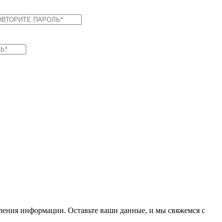
вления информации. Оставьте ваши данные, и мы свяжемся с