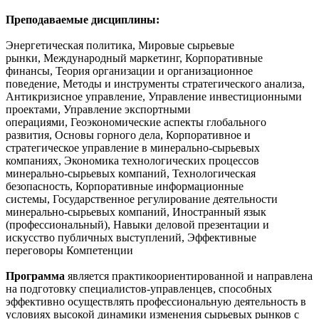
Преподаваемые дисциплины:
Энергетическая политика, Мировые сырьевые
рынки, Международный маркетинг, Корпоративные
финансы, Теория организации и организационное
поведение, Методы и инструменты стратегического анализа,
Антикризисное управление, Управление инвестиционными
проектами, Управление экспортными
операциями, Геоэкономические аспекты глобального
развития, Основы горного дела, Корпоративное и
стратегическое управление в минерально-сырьевых
компаниях, Экономика технологических процессов
минерально-сырьевых компаний, Технологическая
безопасность, Корпоративные информационные
системы, Государственное регулирование деятельности
минерально-сырьевых компаний, Иностранный язык
(профессиональный), Навыки деловой презентации и
искусство публичных выступлений, Эффективные
переговоры Компетенции
Программа
является практикоориентированной и направлена
на подготовку специалистов-управленцев, способных
эффективно осуществлять профессиональную деятельность в
условиях высокой динамики изменения сырьевых рынков с