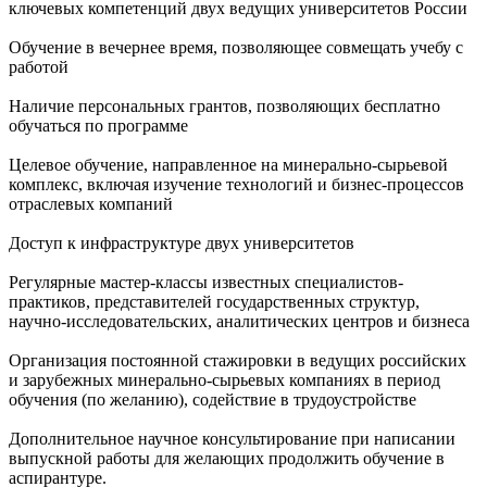
ключевых компетенций двух ведущих университетов России
Обучение в вечернее время, позволяющее совмещать учебу с
работой
Наличие персональных грантов, позволяющих бесплатно
обучаться по программе
Целевое обучение, направленное на минерально-сырьевой
комплекс, включая изучение технологий и бизнес-процессов
отраслевых компаний
Доступ к инфраструктуре двух университетов
Регулярные мастер-классы известных специалистов-
практиков, представителей государственных структур,
научно-исследовательских, аналитических центров и бизнеса
Организация постоянной стажировки в ведущих российских
и зарубежных минерально-сырьевых компаниях в период
обучения (по желанию), содействие в трудоустройстве
Дополнительное научное консультирование при написании
выпускной работы для желающих продолжить обучение в
аспирантуре.