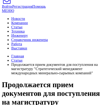
Войти
Регистрация
Помощь
МЕНЮ
Новости
Компании
Статьи
Техника
Инженеру
Справочник инженера
Работа
Выставки
Главная
Статьи
Продолжается прием документов для поступления на
магистратуру "Стратегический менеджмент
международных минерально-сырьевых компаний"
Продолжается прием
документов для поступления
на магистратуру