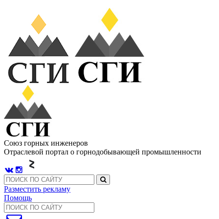
Союз горных инженеров
Отраслевой портал о горнодобывающей промышленности
Разместить рекламу
Помощь