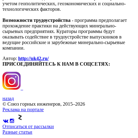
учетом геополитических, геоэкономических и социально-
технологических факторов.
Возможности трудоустройства
- программа предполагает
прохождение практики на действующих минерально-
сырьевых предприятиях. Кураторы программы будут
оказывать содействие в трудоустройстве выпускников в
ведущие российские и зарубежные минерально-сырьевые
компании.
Автор:
http://uk42.ru/
ПРИСОЕДИНЯЙТЕСЬ К НАМ В СОЦСЕТЯХ:
назад
© Союз горных инженеров, 2015–2026
Реклама на портале
Отписаться от рассылки
Разные статьи