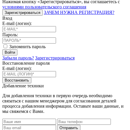
Нажимая кнопку «Зарегистрироваться», вы соглашаетесь с
условиями пользовательского соглашения
ЗАЧЕМ НУЖНА РЕГИСТРАЦИЯ?
Зарегистрироваться
Вход
E-mail (логин):
Пароль:
Запомнить пароль
Войти
Забыли пароль?
Зарегистрироваться
Восстановление пароля
E-mail (логин):
Восстановить
Добавление техники
Для добавления техники в первую очередь необходимо
связаться с нашим менеджером для согласования деталей
процесса добавления информации. Оставьте ваши данные, и
мы свяжемся с Вами.