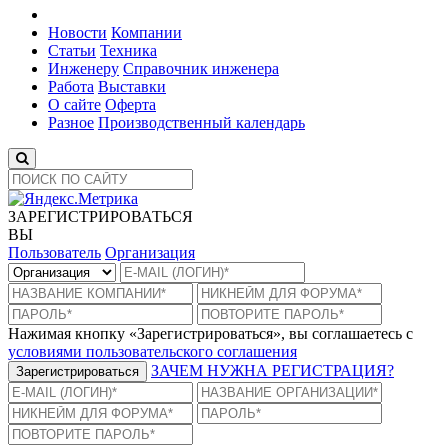
Новости
Компании
Статьи
Техника
Инженеру
Справочник инженера
Работа
Выставки
О сайте
Оферта
Разное
Производственный календарь
ЗАРЕГИСТРИРОВАТЬСЯ
ВЫ
Пользователь
Организация
Нажимая кнопку «Зарегистрироваться», вы соглашаетесь с
условиями пользовательского соглашения
ЗАЧЕМ НУЖНА РЕГИСТРАЦИЯ?
Зарегистрироваться