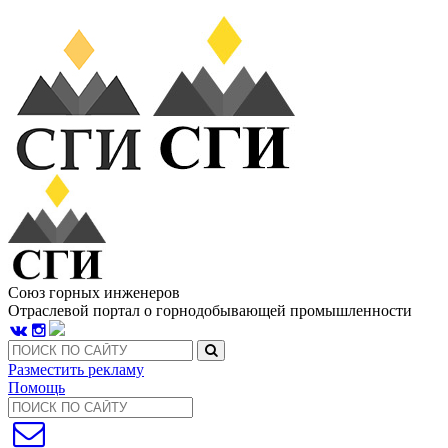
Союз горных инженеров
Отраслевой портал о горнодобывающей промышленности
Разместить рекламу
Помощь