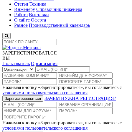
Статьи
Техника
Инженеру
Справочник инженера
Работа
Выставки
О сайте
Оферта
Разное
Производственный календарь
ЗАРЕГИСТРИРОВАТЬСЯ
ВЫ
Пользователь
Организация
Нажимая кнопку «Зарегистрироваться», вы соглашаетесь с
условиями пользовательского соглашения
ЗАЧЕМ НУЖНА РЕГИСТРАЦИЯ?
Зарегистрироваться
Нажимая кнопку «Зарегистрироваться», вы соглашаетесь с
условиями пользовательского соглашения