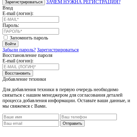
ЗАЧЕМ НУЖНА РЕГИСТРАЦИЯ?
Зарегистрироваться
Вход
E-mail (логин):
Пароль:
Запомнить пароль
Войти
Забыли пароль?
Зарегистрироваться
Восстановление пароля
E-mail (логин):
Восстановить
Добавление техники
Для добавления техники в первую очередь необходимо
связаться с нашим менеджером для согласования деталей
процесса добавления информации. Оставьте ваши данные, и
мы свяжемся с Вами.