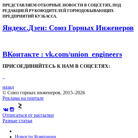
ПРЕДСТАВЛЯЕМ ОТБОРНЫЕ НОВОСТИ В СОЦСЕТЯХ, ПОД
РЕДАКЦИЕЙ РУКОВОДИТЕЛЕЙ ГОРНОДОБЫВАЮЩИХ
ПРЕДПРИЯТИЙ КУЗБАССА.
Яндекс.Дзен: Союз Горных Инженеров
ВКонтакте : vk.com/union_engineers
ПРИСОЕДИНЯЙТЕСЬ К НАМ В СОЦСЕТЯХ:
назад
© Союз горных инженеров, 2015–2026
Реклама на портале
Отписаться от рассылки
Разные статьи
Новости
Компании