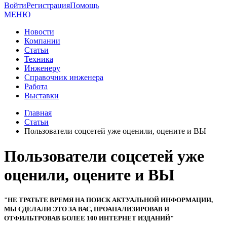
Войти
Регистрация
Помощь
МЕНЮ
Новости
Компании
Статьи
Техника
Инженеру
Справочник инженера
Работа
Выставки
Главная
Статьи
Пользователи соцсетей уже оценили, оцените и ВЫ
Пользователи соцсетей уже
оценили, оцените и ВЫ
"НЕ ТРАТЬТЕ ВРЕМЯ НА ПОИСК АКТУАЛЬНОЙ ИНФОРМАЦИИ,
МЫ СДЕЛАЛИ ЭТО ЗА ВАС, ПРОАНАЛИЗИРОВАВ И
ОТФИЛЬТРОВАВ БОЛЕЕ 100 ИНТЕРНЕТ ИЗДАНИЙ"