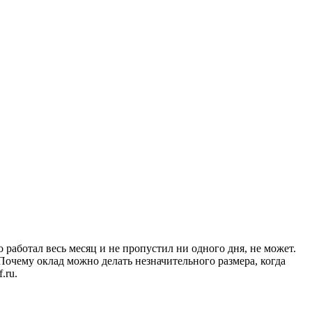
работал весь месяц и не пропустил ни одного дня, не может.
очему оклад можно делать незначительного размера, когда
.ru.