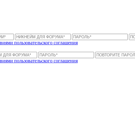
виями пользовательского соглашения
виями пользовательского соглашения