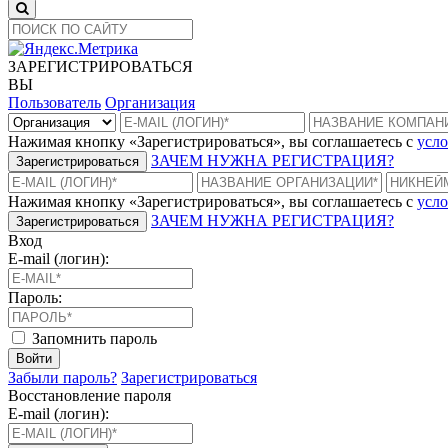
ЗАРЕГИСТРИРОВАТЬСЯ
ВЫ
Пользователь
Организация
Нажимая кнопку «Зарегистрироваться», вы соглашаетесь с
усло
ЗАЧЕМ НУЖНА РЕГИСТРАЦИЯ?
Зарегистрироваться
Нажимая кнопку «Зарегистрироваться», вы соглашаетесь с
усло
ЗАЧЕМ НУЖНА РЕГИСТРАЦИЯ?
Зарегистрироваться
Вход
E-mail (логин):
Пароль:
Запомнить пароль
Войти
Забыли пароль?
Зарегистрироваться
Восстановление пароля
E-mail (логин):