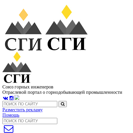
Союз горных инженеров
Отраслевой портал о горнодобывающей промышленности
Разместить рекламу
Помощь