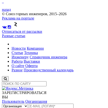
назад
© Союз горных инженеров, 2015–2026
Реклама на портале
Отписаться от рассылки
Разные статьи
Новости
Компании
Статьи
Техника
Инженеру
Справочник инженера
Работа
Выставки
О сайте
Оферта
Разное
Производственный календарь
ЗАРЕГИСТРИРОВАТЬСЯ
ВЫ
Пользователь
Организация