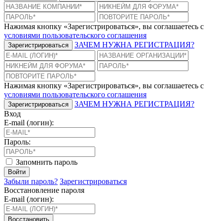
Нажимая кнопку «Зарегистрироваться», вы соглашаетесь с
условиями пользовательского соглашения
ЗАЧЕМ НУЖНА РЕГИСТРАЦИЯ?
Зарегистрироваться
Нажимая кнопку «Зарегистрироваться», вы соглашаетесь с
условиями пользовательского соглашения
ЗАЧЕМ НУЖНА РЕГИСТРАЦИЯ?
Зарегистрироваться
Вход
E-mail (логин):
Пароль:
Запомнить пароль
Войти
Забыли пароль?
Зарегистрироваться
Восстановление пароля
E-mail (логин):
Восстановить