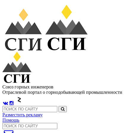
Союз горных инженеров
Отраслевой портал о горнодобывающей промышленности
Разместить рекламу
Помощь