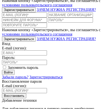
Нажимая кнопку «Зарегистрироваться», вы соглашаетесь с
условиями пользовательского соглашения
ЗАЧЕМ НУЖНА РЕГИСТРАЦИЯ?
Зарегистрироваться
Нажимая кнопку «Зарегистрироваться», вы соглашаетесь с
условиями пользовательского соглашения
ЗАЧЕМ НУЖНА РЕГИСТРАЦИЯ?
Зарегистрироваться
Вход
E-mail (логин):
Пароль:
Запомнить пароль
Войти
Забыли пароль?
Зарегистрироваться
Восстановление пароля
E-mail (логин):
Восстановить
Добавление техники
Для добавления техники в первую очередь необходимо