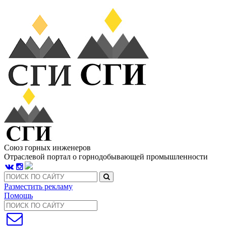
Союз горных инженеров
Отраслевой портал о горнодобывающей промышленности
Разместить рекламу
Помощь