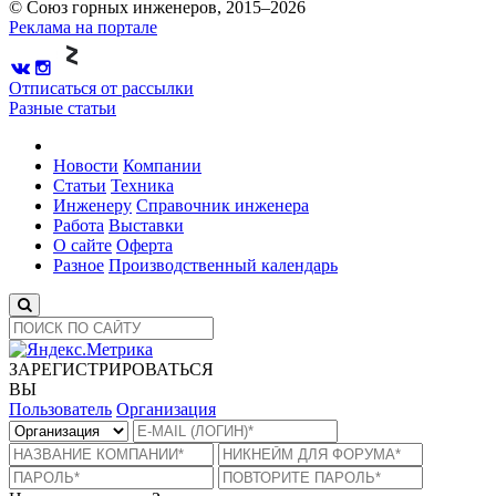
© Союз горных инженеров, 2015–2026
Реклама на портале
Отписаться от рассылки
Разные статьи
Новости
Компании
Статьи
Техника
Инженеру
Справочник инженера
Работа
Выставки
О сайте
Оферта
Разное
Производственный календарь
ЗАРЕГИСТРИРОВАТЬСЯ
ВЫ
Пользователь
Организация