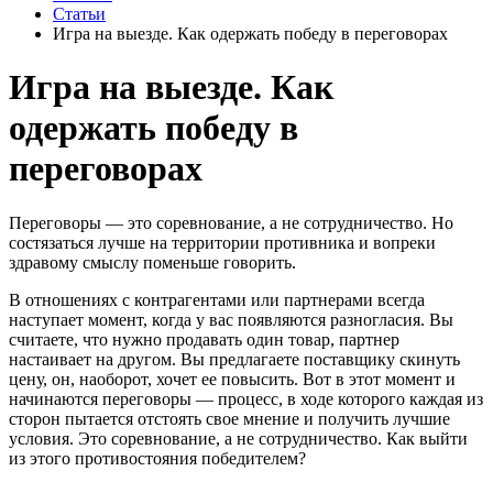
Статьи
Игра на выезде. Как одержать победу в переговорах
Игра на выезде. Как
одержать победу в
переговорах
Переговоры — это соревнование, а не сотрудничество. Но
состязаться лучше на территории противника и вопреки
здравому смыслу поменьше говорить.
В отношениях с контрагентами или партнерами всегда
наступает момент, когда у вас появляются разногласия. Вы
считаете, что нужно продавать один товар, партнер
настаивает на другом. Вы предлагаете поставщику скинуть
цену, он, наоборот, хочет ее повысить. Вот в этот момент и
начинаются переговоры — процесс, в ходе которого каждая из
сторон пытается отстоять свое мнение и получить лучшие
условия. Это соревнование, а не сотрудничество. Как выйти
из этого противостояния победителем?