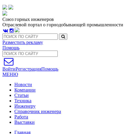
Союз горных инженеров
Отраслевой портал о горнодобывающей промышленности
Разместить рекламу
Помощь
Войти
Регистрация
Помощь
МЕНЮ
Новости
Компании
Статьи
Техника
Инженеру
Справочник инженера
Работа
Выставки
Главная