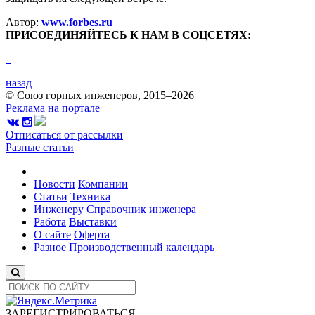
Автор:
www.forbes.ru
ПРИСОЕДИНЯЙТЕСЬ К НАМ В СОЦСЕТЯХ:
назад
© Союз горных инженеров, 2015–2026
Реклама на портале
Отписаться от рассылки
Разные статьи
Новости
Компании
Статьи
Техника
Инженеру
Справочник инженера
Работа
Выставки
О сайте
Оферта
Разное
Производственный календарь
ЗАРЕГИСТРИРОВАТЬСЯ