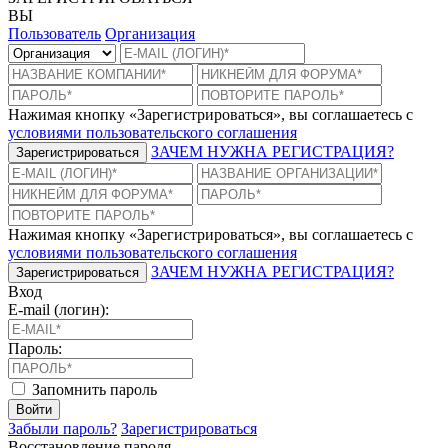
ВЫ
Пользователь
Организация
Нажимая кнопку «Зарегистрироваться», вы соглашаетесь с
условиями пользовательского соглашения
ЗАЧЕМ НУЖНА РЕГИСТРАЦИЯ?
Зарегистрироваться
Нажимая кнопку «Зарегистрироваться», вы соглашаетесь с
условиями пользовательского соглашения
ЗАЧЕМ НУЖНА РЕГИСТРАЦИЯ?
Зарегистрироваться
Вход
E-mail (логин):
Пароль:
Запомнить пароль
Войти
Забыли пароль?
Зарегистрироваться
Восстановление пароля