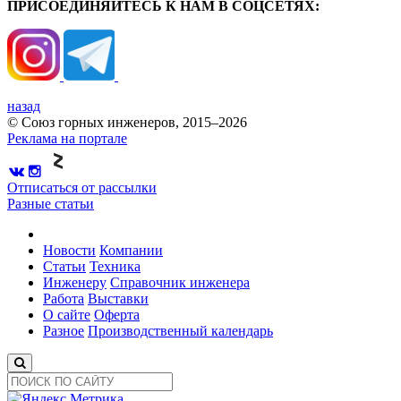
ПРИСОЕДИНЯЙТЕСЬ К НАМ В СОЦСЕТЯХ:
назад
© Союз горных инженеров, 2015–2026
Реклама на портале
Отписаться от рассылки
Разные статьи
Новости
Компании
Статьи
Техника
Инженеру
Справочник инженера
Работа
Выставки
О сайте
Оферта
Разное
Производственный календарь