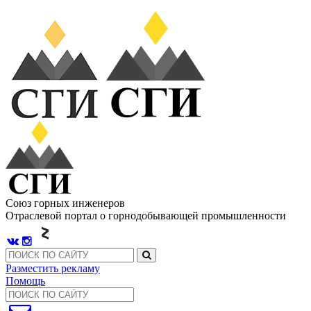
Союз горных инженеров
Отраслевой портал о горнодобывающей промышленности
Разместить рекламу
Помощь