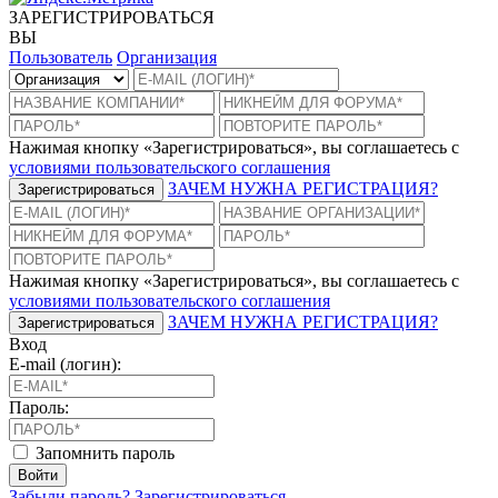
ЗАРЕГИСТРИРОВАТЬСЯ
ВЫ
Пользователь
Организация
Нажимая кнопку «Зарегистрироваться», вы соглашаетесь с
условиями пользовательского соглашения
ЗАЧЕМ НУЖНА РЕГИСТРАЦИЯ?
Зарегистрироваться
Нажимая кнопку «Зарегистрироваться», вы соглашаетесь с
условиями пользовательского соглашения
ЗАЧЕМ НУЖНА РЕГИСТРАЦИЯ?
Зарегистрироваться
Вход
E-mail (логин):
Пароль:
Запомнить пароль
Войти
Забыли пароль?
Зарегистрироваться