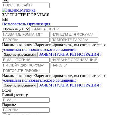
ЗАРЕГИСТРИРОВАТЬСЯ
ВЫ
Пользователь
Организация
Нажимая кнопку «Зарегистрироваться», вы соглашаетесь с
условиями пользовательского соглашения
ЗАЧЕМ НУЖНА РЕГИСТРАЦИЯ?
Зарегистрироваться
Нажимая кнопку «Зарегистрироваться», вы соглашаетесь с
условиями пользовательского соглашения
ЗАЧЕМ НУЖНА РЕГИСТРАЦИЯ?
Зарегистрироваться
Вход
E-mail (логин):
Пароль: