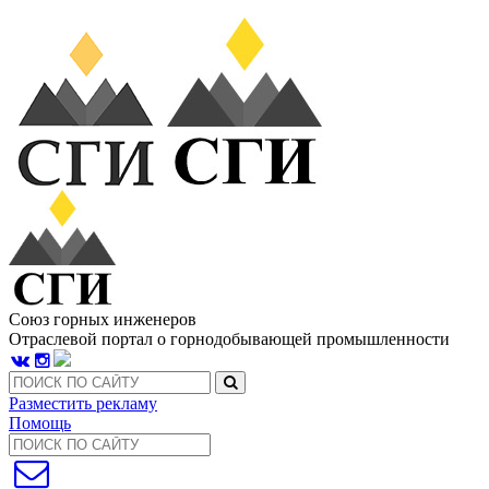
Союз горных инженеров
Отраслевой портал о горнодобывающей промышленности
Разместить рекламу
Помощь