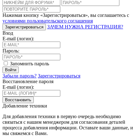
Нажимая кнопку «Зарегистрироваться», вы соглашаетесь с
условиями пользовательского соглашения
ЗАЧЕМ НУЖНА РЕГИСТРАЦИЯ?
Зарегистрироваться
Вход
E-mail (логин):
Пароль:
Запомнить пароль
Войти
Забыли пароль?
Зарегистрироваться
Восстановление пароля
E-mail (логин):
Восстановить
Добавление техники
Для добавления техники в первую очередь необходимо
связаться с нашим менеджером для согласования деталей
процесса добавления информации. Оставьте ваши данные, и
мы свяжемся с Вами.