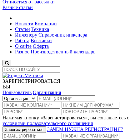
Отписаться от рассылки
Разные статьи
Новости
Компании
Статьи
Техника
Инженеру
Справочник инженера
Работа
Выставки
О сайте
Оферта
Разное
Производственный календарь
ЗАРЕГИСТРИРОВАТЬСЯ
ВЫ
Пользователь
Организация
Нажимая кнопку «Зарегистрироваться», вы соглашаетесь с
условиями пользовательского соглашения
ЗАЧЕМ НУЖНА РЕГИСТРАЦИЯ?
Зарегистрироваться