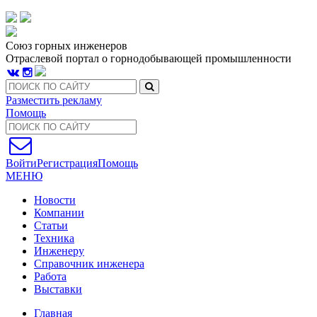
Союз горных инженеров
Отраслевой портал о горнодобывающей промышленности
Разместить рекламу
Помощь
Войти
Регистрация
Помощь
МЕНЮ
Новости
Компании
Статьи
Техника
Инженеру
Справочник инженера
Работа
Выставки
Главная