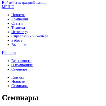
Войти
Регистрация
Помощь
МЕНЮ
Новости
Компании
Статьи
Техника
Инженеру
Справочник инженера
Работа
Выставки
Новости
Все новости
О компаниях
Семинары
Главная
Новости
Семинары
Семинары