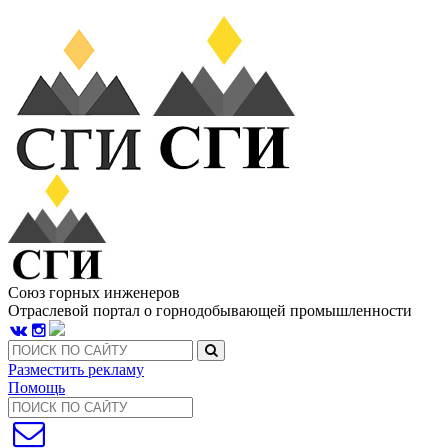
Союз горных инженеров
Отраслевой портал о горнодобывающей промышленности
Разместить рекламу
Помощь