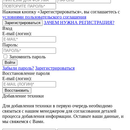
Нажимая кнопку «Зарегистрироваться», вы соглашаетесь с
условиями пользовательского соглашения
ЗАЧЕМ НУЖНА РЕГИСТРАЦИЯ?
Зарегистрироваться
Вход
E-mail (логин):
Пароль:
Запомнить пароль
Войти
Забыли пароль?
Зарегистрироваться
Восстановление пароля
E-mail (логин):
Восстановить
Добавление техники
Для добавления техники в первую очередь необходимо
связаться с нашим менеджером для согласования деталей
процесса добавления информации. Оставьте ваши данные, и
мы свяжемся с Вами.