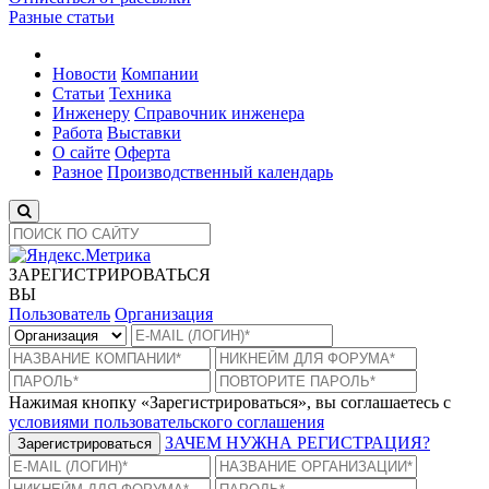
Разные статьи
Новости
Компании
Статьи
Техника
Инженеру
Справочник инженера
Работа
Выставки
О сайте
Оферта
Разное
Производственный календарь
ЗАРЕГИСТРИРОВАТЬСЯ
ВЫ
Пользователь
Организация
Нажимая кнопку «Зарегистрироваться», вы соглашаетесь с
условиями пользовательского соглашения
ЗАЧЕМ НУЖНА РЕГИСТРАЦИЯ?
Зарегистрироваться