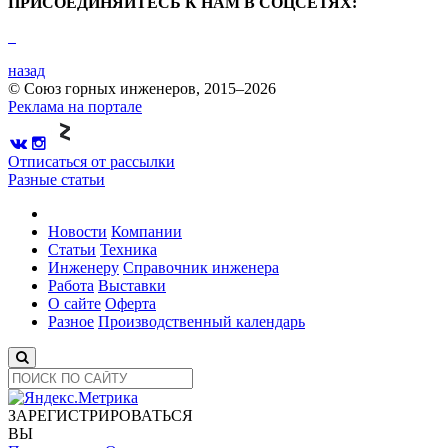
ПРИСОЕДИНЯЙТЕСЬ К НАМ В СОЦСЕТЯХ:
назад
© Союз горных инженеров, 2015–2026
Реклама на портале
Отписаться от рассылки
Разные статьи
Новости
Компании
Статьи
Техника
Инженеру
Справочник инженера
Работа
Выставки
О сайте
Оферта
Разное
Производственный календарь
ЗАРЕГИСТРИРОВАТЬСЯ
ВЫ