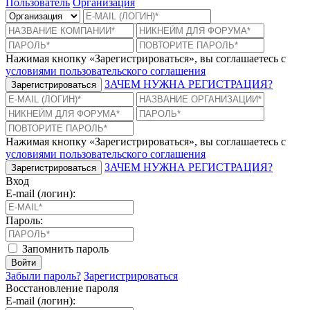
Пользователь
Организация
Нажимая кнопку «Зарегистрироваться», вы соглашаетесь с
условиями пользовательского соглашения
ЗАЧЕМ НУЖНА РЕГИСТРАЦИЯ?
Зарегистрироваться
Нажимая кнопку «Зарегистрироваться», вы соглашаетесь с
условиями пользовательского соглашения
ЗАЧЕМ НУЖНА РЕГИСТРАЦИЯ?
Зарегистрироваться
Вход
E-mail (логин):
Пароль:
Запомнить пароль
Войти
Забыли пароль?
Зарегистрироваться
Восстановление пароля
E-mail (логин):