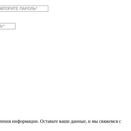
вления информации. Оставьте ваши данные, и мы свяжемся с