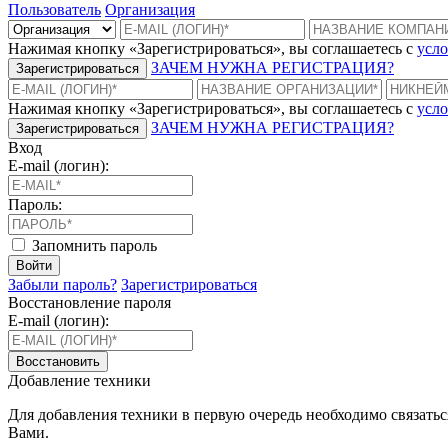
Пользователь
Организация
Нажимая кнопку «Зарегистрироваться», вы соглашаетесь с
усло
ЗАЧЕМ НУЖНА РЕГИСТРАЦИЯ?
Зарегистрироваться
Нажимая кнопку «Зарегистрироваться», вы соглашаетесь с
усло
ЗАЧЕМ НУЖНА РЕГИСТРАЦИЯ?
Зарегистрироваться
Вход
E-mail (логин):
Пароль:
Запомнить пароль
Войти
Забыли пароль?
Зарегистрироваться
Восстановление пароля
E-mail (логин):
Восстановить
Добавление техники
Для добавления техники в первую очередь необходимо связать
Вами.