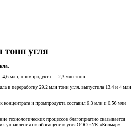
 тонн угля
кла.
 4,6 млн, промпродукта — 2,3 млн тонн.
 в переработку 29,2 млн тонн угля, выпустила 13,4 и 4 млн
 концентрата и промпродукта составил 9,3 млн и 0,56 млн
ние технологических процессов благоприятно сказывается
ьник управления по обогащению угля ООО «УК «Колмар».