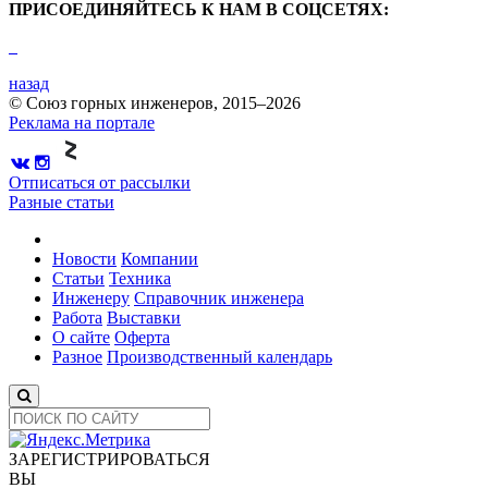
ПРИСОЕДИНЯЙТЕСЬ К НАМ В СОЦСЕТЯХ:
назад
© Союз горных инженеров, 2015–2026
Реклама на портале
Отписаться от рассылки
Разные статьи
Новости
Компании
Статьи
Техника
Инженеру
Справочник инженера
Работа
Выставки
О сайте
Оферта
Разное
Производственный календарь
ЗАРЕГИСТРИРОВАТЬСЯ
ВЫ