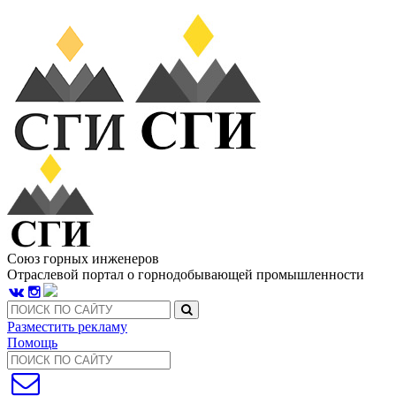
Союз горных инженеров
Отраслевой портал о горнодобывающей промышленности
Разместить рекламу
Помощь