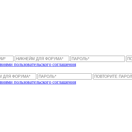
виями пользовательского соглашения
виями пользовательского соглашения