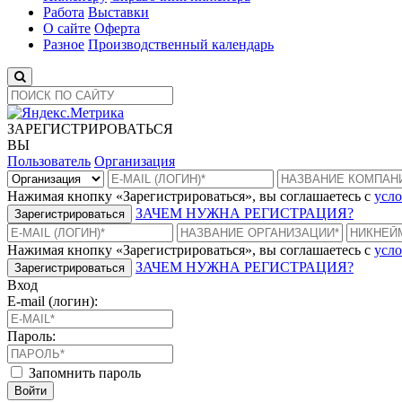
Работа
Выставки
О сайте
Оферта
Разное
Производственный календарь
ЗАРЕГИСТРИРОВАТЬСЯ
ВЫ
Пользователь
Организация
Нажимая кнопку «Зарегистрироваться», вы соглашаетесь с
усло
ЗАЧЕМ НУЖНА РЕГИСТРАЦИЯ?
Зарегистрироваться
Нажимая кнопку «Зарегистрироваться», вы соглашаетесь с
усло
ЗАЧЕМ НУЖНА РЕГИСТРАЦИЯ?
Зарегистрироваться
Вход
E-mail (логин):
Пароль:
Запомнить пароль
Войти